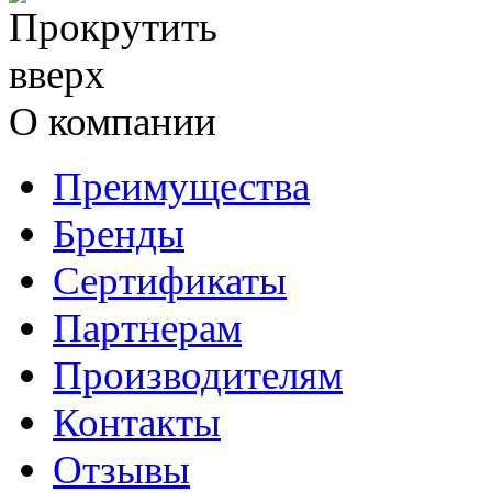
О компании
Преимущества
Бренды
Сертификаты
Партнерам
Производителям
Контакты
Отзывы