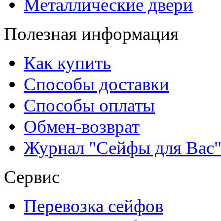
Металлические двери
Полезная информация
Как купить
Способы доставки
Способы оплаты
Обмен-возврат
Журнал "Сейфы для Вас
Сервис
Перевозка сейфов