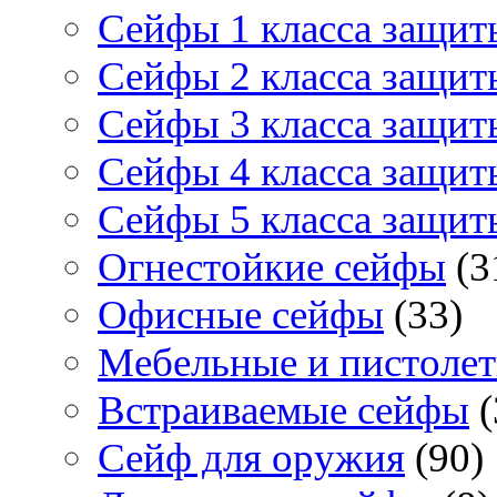
Сейфы 1 класса защит
Сейфы 2 класса защит
Сейфы 3 класса защит
Сейфы 4 класса защит
Сейфы 5 класса защит
Огнестойкие сейфы
(3
Офисные сейфы
(33)
Мебельные и пистоле
Встраиваемые сейфы
(
Сейф для оружия
(90)