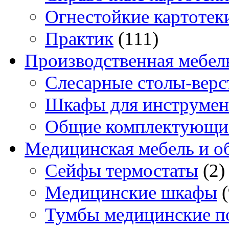
Огнестойкие картотек
Практик
(111)
Производственная мебел
Слесарные столы-верс
Шкафы для инструмен
Общие комплектующи
Медицинская мебель и о
Сейфы термостаты
(2)
Медицинские шкафы
Тумбы медицинские п