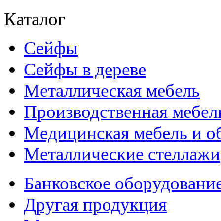
Каталог
Сейфы
Сейфы в дереве
Металлическая мебель
Производственная мебел
Медицинская мебель и о
Металлические стеллажи
Банковское оборудовани
Другая продукция