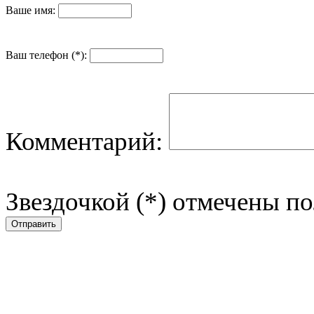
Ваше имя:
Ваш телефон (*):
Комментарий:
Звездочкой (*) отмечены по