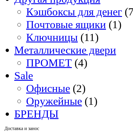
Кэшбоксы для денег
(
Почтовые ящики
(1)
Ключницы
(11)
Металлические двери
ПРОМЕТ
(4)
Sale
Офисные
(2)
Оружейные
(1)
БРЕНДЫ
Доставка и занос