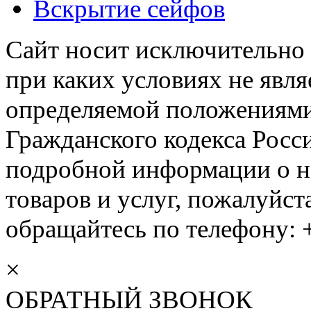
Вскрытие сейфов
Сайт носит исключительно
при каких условиях не явл
определяемой положениями 
Гражданского кодекса Росс
подробной информации о н
товаров и услуг, пожалуйста
обращайтесь по телефону: +
×
ОБРАТНЫЙ ЗВОНОК