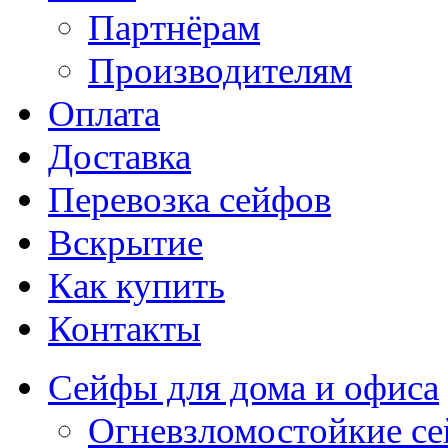
Партнёрам
Производителям
Оплата
Доставка
Перевозка сейфов
Вскрытие
Как купить
Контакты
Сейфы для дома и офиса
Огневзломостойкие с