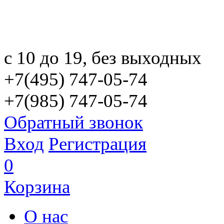
с 10 до 19, без выходных
+7(495) 747-05-74
+7(985) 747-05-74
Обратный звонок
Вход
Регистрация
0
Корзина
О нас