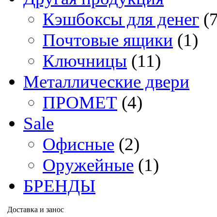
Кэшбоксы для денег
(
Почтовые ящики
(1)
Ключницы
(11)
Металлические двери
ПРОМЕТ
(4)
Sale
Офисные
(2)
Оружейные
(1)
БРЕНДЫ
Доставка и занос