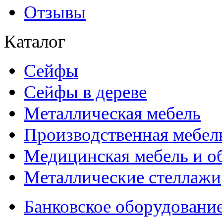
Отзывы
Каталог
Сейфы
Сейфы в дереве
Металлическая мебель
Производственная мебел
Медицинская мебель и о
Металлические стеллажи
Банковское оборудовани