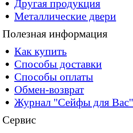
Другая продукция
Металлические двери
Полезная информация
Как купить
Способы доставки
Способы оплаты
Обмен-возврат
Журнал "Сейфы для Вас
Сервис