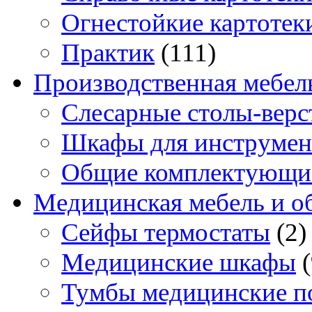
Огнестойкие картотек
Практик
(111)
Производственная мебел
Слесарные столы-верс
Шкафы для инструмен
Общие комплектующи
Медицинская мебель и о
Сейфы термостаты
(2)
Медицинские шкафы
Тумбы медицинские п