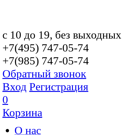
с 10 до 19, без выходных
+7(495) 747-05-74
+7(985) 747-05-74
Обратный звонок
Вход
Регистрация
0
Корзина
О нас