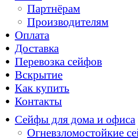
Партнёрам
Производителям
Оплата
Доставка
Перевозка сейфов
Вскрытие
Как купить
Контакты
Сейфы для дома и офиса
Огневзломостойкие с