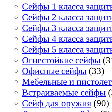
Сейфы 1 класса защит
Сейфы 2 класса защит
Сейфы 3 класса защит
Сейфы 4 класса защит
Сейфы 5 класса защит
Огнестойкие сейфы
(3
Офисные сейфы
(33)
Мебельные и пистоле
Встраиваемые сейфы
(
Сейф для оружия
(90)