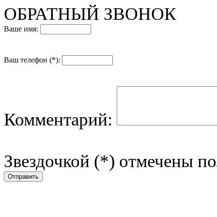
ОБРАТНЫЙ ЗВОНОК
Ваше имя:
Ваш телефон (*):
Комментарий:
Звездочкой (*) отмечены по