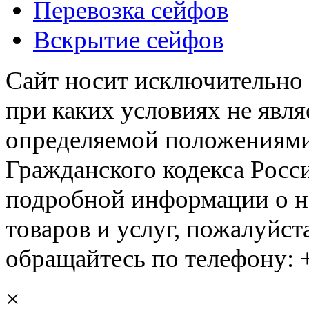
Перевозка сейфов
Вскрытие сейфов
Сайт носит исключительно
при каких условиях не явл
определяемой положениями 
Гражданского кодекса Росс
подробной информации о н
товаров и услуг, пожалуйста
обращайтесь по телефону: +
×