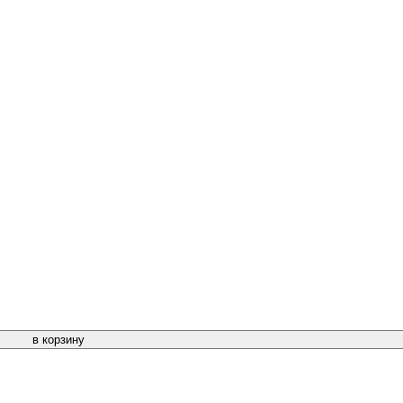
в корзину