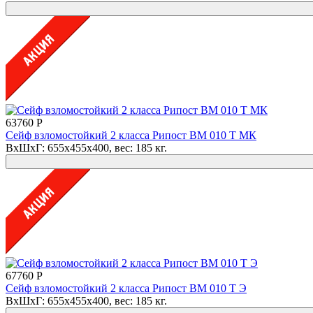
63760 Р
Сейф взломостойкий 2 класса Рипост ВМ 010 Т МК
ВхШхГ: 655x455x400, вес: 185 кг.
67760 Р
Сейф взломостойкий 2 класса Рипост ВМ 010 Т Э
ВхШхГ: 655x455x400, вес: 185 кг.