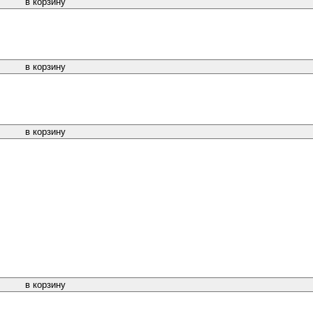
в корзину
в корзину
в корзину
в корзину