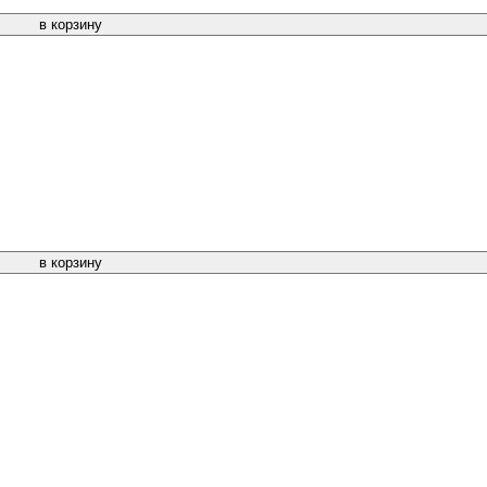
в корзину
в корзину