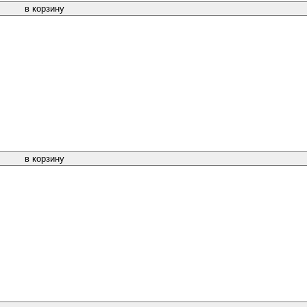
в корзину
в корзину