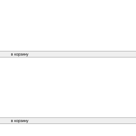
в корзину
в корзину