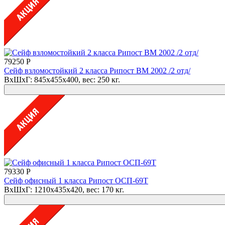
79250 Р
Сейф взломостойкий 2 класса Рипост ВМ 2002 /2 отд/
ВхШхГ: 845x455x400, вес: 250 кг.
79330 Р
Сейф офисный 1 класса Рипост ОСП-69Т
ВхШхГ: 1210x435x420, вес: 170 кг.