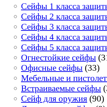
Сейфы 1 класса защит
Сейфы 2 класса защит
Сейфы 3 класса защит
Сейфы 4 класса защит
Сейфы 5 класса защит
Огнестойкие сейфы
(3
Офисные сейфы
(33)
Мебельные и пистоле
Встраиваемые сейфы
(
Сейф для оружия
(90)