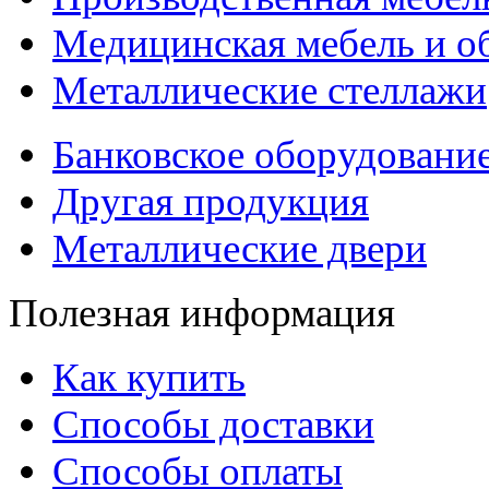
Медицинская мебель и о
Металлические стеллажи
Банковское оборудовани
Другая продукция
Металлические двери
Полезная информация
Как купить
Способы доставки
Способы оплаты