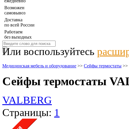
ежедневно
Возможен
самовывоз
Доставка
по всей России
Работаем
без выходных
Или воспользуйтесь
расшир
Медицинская мебель и оборудование
>>
Сейфы термостаты
>>
Сейфы термостаты V
VALBERG
Страницы:
1