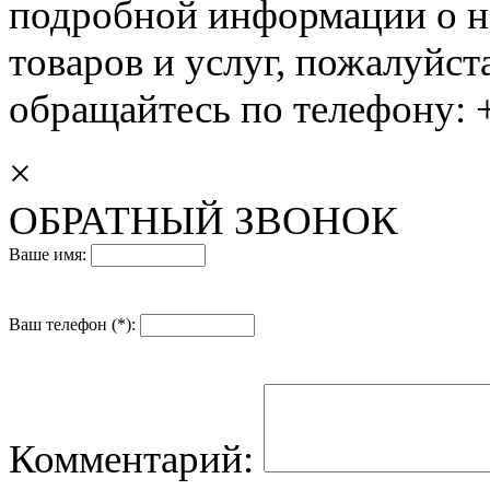
подробной информации о н
товаров и услуг, пожалуйста
обращайтесь по телефону: +
×
ОБРАТНЫЙ ЗВОНОК
Ваше имя:
Ваш телефон (*):
Комментарий: