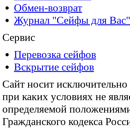
Обмен-возврат
Журнал "Сейфы для Вас
Сервис
Перевозка сейфов
Вскрытие сейфов
Сайт носит исключительно
при каких условиях не явл
определяемой положениями 
Гражданского кодекса Росс