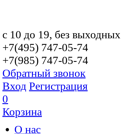
с 10 до 19, без выходных
+7(495) 747-05-74
+7(985) 747-05-74
Обратный звонок
Вход
Регистрация
0
Корзина
О нас