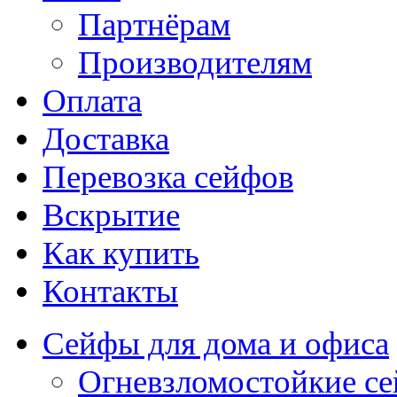
Партнёрам
Производителям
Оплата
Доставка
Перевозка сейфов
Вскрытие
Как купить
Контакты
Сейфы для дома и офиса
Огневзломостойкие с