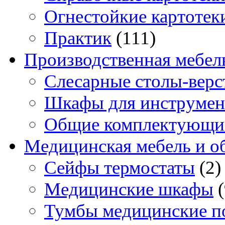
Огнестойкие картотек
Практик
(111)
Производственная мебел
Слесарные столы-верс
Шкафы для инструмен
Общие комплектующи
Медицинская мебель и о
Сейфы термостаты
(2)
Медицинские шкафы
Тумбы медицинские п