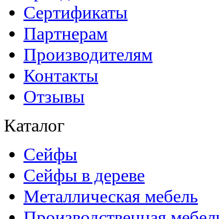
Сертификаты
Партнерам
Производителям
Контакты
Отзывы
Каталог
Сейфы
Сейфы в дереве
Металлическая мебель
Производственная мебел