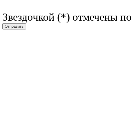
Звездочкой (*) отмечены по