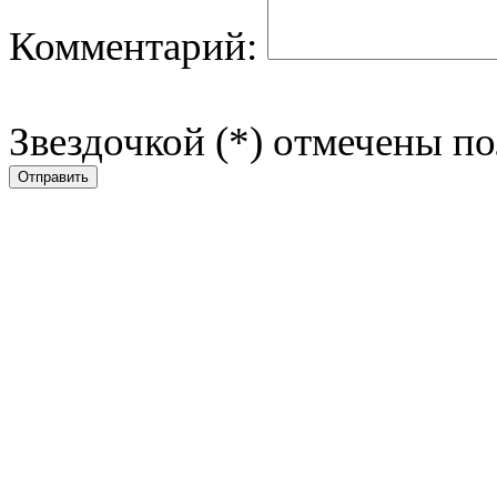
Комментарий:
Звездочкой (*) отмечены по