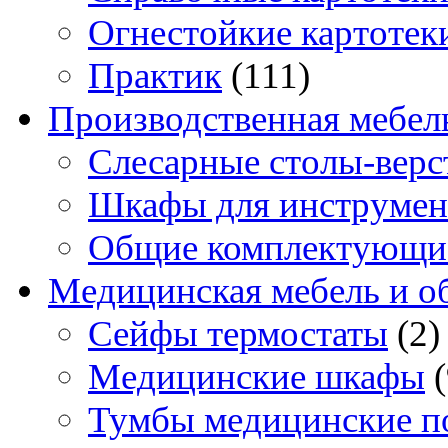
Огнестойкие картотек
Практик
(111)
Производственная мебел
Слесарные столы-верс
Шкафы для инструмен
Общие комплектующи
Медицинская мебель и о
Сейфы термостаты
(2)
Медицинские шкафы
Тумбы медицинские п