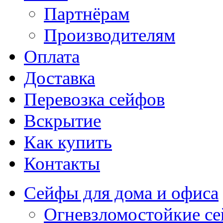
Партнёрам
Производителям
Оплата
Доставка
Перевозка сейфов
Вскрытие
Как купить
Контакты
Сейфы для дома и офиса
Огневзломостойкие с