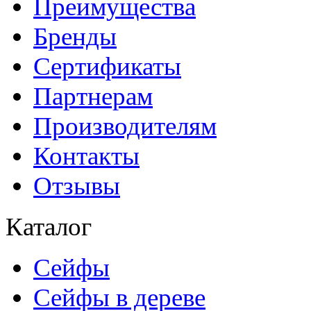
Преимущества
Бренды
Сертификаты
Партнерам
Производителям
Контакты
Отзывы
Каталог
Сейфы
Сейфы в дереве