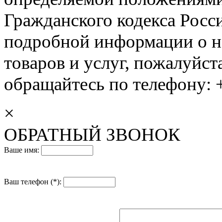
Гражданского кодекса Росс
подробной информации о н
товаров и услуг, пожалуйста
обращайтесь по телефону: +
×
ОБРАТНЫЙ ЗВОНОК
Ваше имя:
Ваш телефон (*):