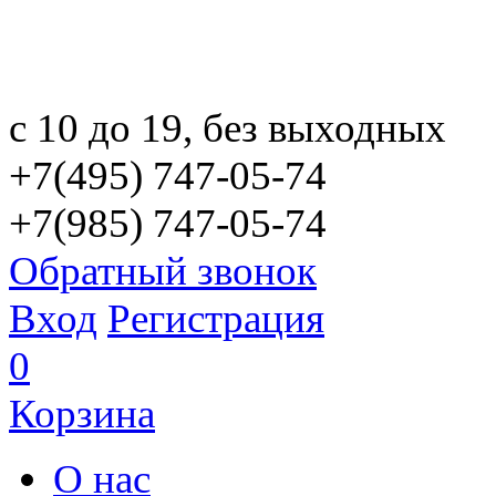
с 10 до 19, без выходных
+7(495) 747-05-74
+7(985) 747-05-74
Обратный звонок
Вход
Регистрация
0
Корзина
О нас