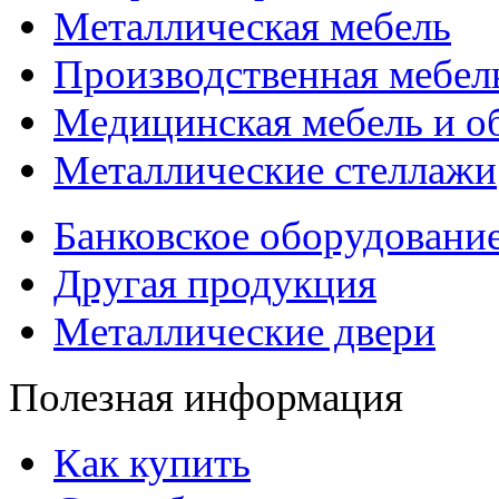
Металлическая мебель
Производственная мебел
Медицинская мебель и о
Металлические стеллажи
Банковское оборудовани
Другая продукция
Металлические двери
Полезная информация
Как купить