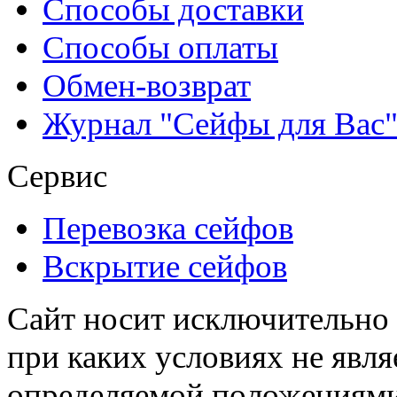
Способы доставки
Способы оплаты
Обмен-возврат
Журнал "Сейфы для Вас
Сервис
Перевозка сейфов
Вскрытие сейфов
Сайт носит исключительно
при каких условиях не явл
определяемой положениями 