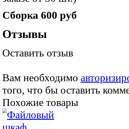
Сборка 600 руб
Отзывы
Оставить отзыв
Вам необходимо
авторизир
того, что бы оставить комм
Похожие товары