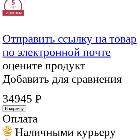
Отправить ссылку на товар
по электронной почте
оцените продукт
Добавить для сравнения
34945
Р
В корзину
Оплата
Наличными курьеру