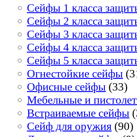
Сейфы 1 класса защит
Сейфы 2 класса защит
Сейфы 3 класса защит
Сейфы 4 класса защит
Сейфы 5 класса защит
Огнестойкие сейфы
(3
Офисные сейфы
(33)
Мебельные и пистоле
Встраиваемые сейфы
(
Сейф для оружия
(90)