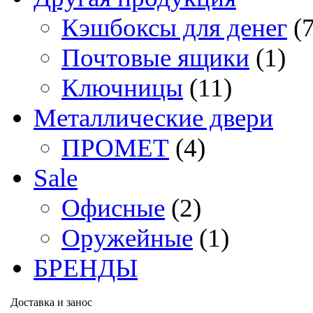
Кэшбоксы для денег
(
Почтовые ящики
(1)
Ключницы
(11)
Металлические двери
ПРОМЕТ
(4)
Sale
Офисные
(2)
Оружейные
(1)
БРЕНДЫ
Доставка и занос