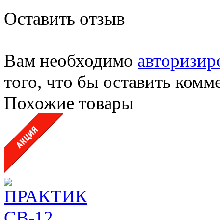
Оставить отзыв
Вам необходимо
авторизир
того, что бы оставить комм
Похожие товары