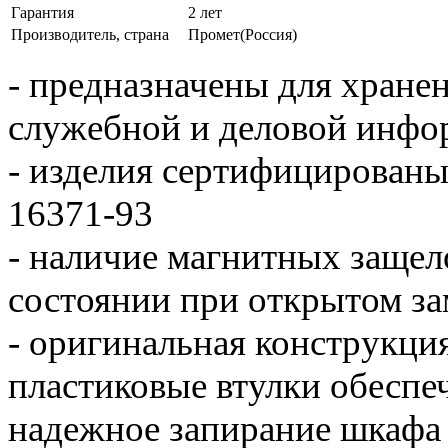
Гарантия
2 лет
Производитель, страна
Промет(Россия)
- предназначены для хране
служебной и деловой инфо
- изделия сертифицированы
16371-93
- наличие магнитных защел
состоянии при открытом за
- оригинальная конструкци
пластиковые втулки обеспе
надежное запирание шкафа