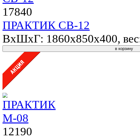
17840
ПРАКТИК СВ-12
ВхШхГ: 1860x850x400, вес: 
в корзину
12190