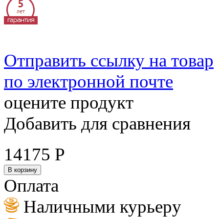
Отправить ссылку на товар
по электронной почте
оцените продукт
Добавить для сравнения
14175
Р
В корзину
Оплата
Наличными курьеру