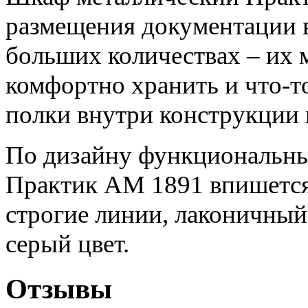
размещения документации в
больших количествах – их 
комфортно хранить и что-то
полки внутри конструкции 
По дизайну функциональн
Практик АМ 1891 впишется
строгие линии, лаконичны
серый цвет.
Отзывы