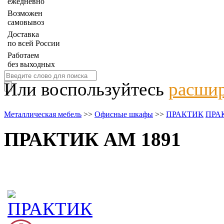
ежедневно
Возможен
самовывоз
Доставка
по всей России
Работаем
без выходных
Или воспользуйтесь
расшир
Металлическая мебель
>>
Офисные шкафы
>>
ПРАКТИК
ПРА
ПРАКТИК AM 1891