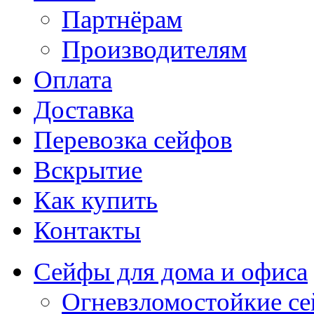
Партнёрам
Производителям
Оплата
Доставка
Перевозка сейфов
Вскрытие
Как купить
Контакты
Сейфы для дома и офиса
Огневзломостойкие с