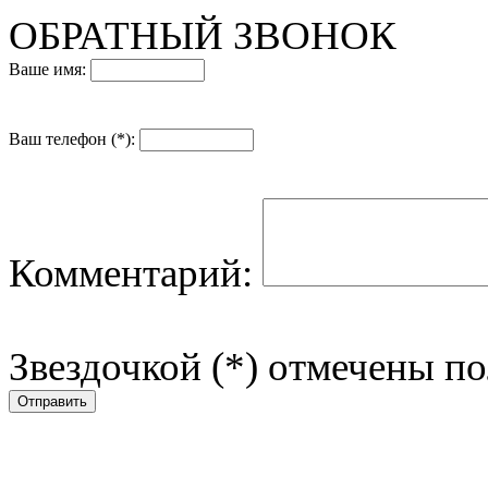
ОБРАТНЫЙ ЗВОНОК
Ваше имя:
Ваш телефон (*):
Комментарий:
Звездочкой (*) отмечены по