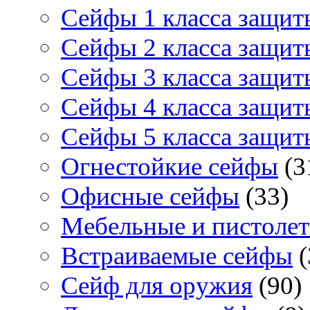
Сейфы 1 класса защит
Сейфы 2 класса защит
Сейфы 3 класса защит
Сейфы 4 класса защит
Сейфы 5 класса защит
Огнестойкие сейфы
(3
Офисные сейфы
(33)
Мебельные и пистоле
Встраиваемые сейфы
(
Сейф для оружия
(90)