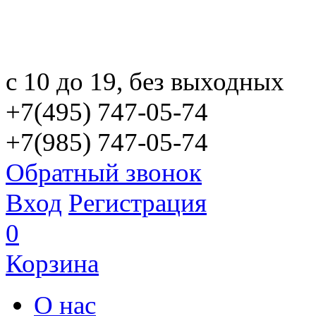
с 10 до 19, без выходных
+7(495) 747-05-74
+7(985) 747-05-74
Обратный звонок
Вход
Регистрация
0
Корзина
О нас