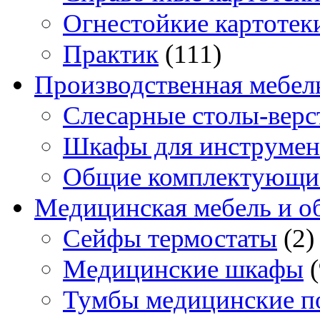
Огнестойкие картотек
Практик
(111)
Производственная мебел
Слесарные столы-верс
Шкафы для инструмен
Общие комплектующи
Медицинская мебель и о
Сейфы термостаты
(2)
Медицинские шкафы
Тумбы медицинские п