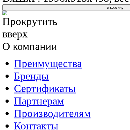
в корзину
О компании
Преимущества
Бренды
Сертификаты
Партнерам
Производителям
Контакты