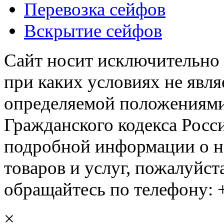
Перевозка сейфов
Вскрытие сейфов
Сайт носит исключительно
при каких условиях не явл
определяемой положениями 
Гражданского кодекса Росс
подробной информации о н
товаров и услуг, пожалуйста
обращайтесь по телефону: +
×