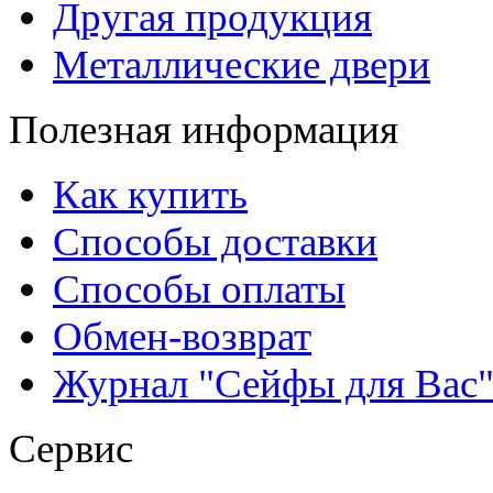
Другая продукция
Металлические двери
Полезная информация
Как купить
Способы доставки
Способы оплаты
Обмен-возврат
Журнал "Сейфы для Вас
Сервис