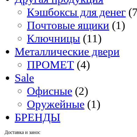
Кэшбоксы для денег
(
Почтовые ящики
(1)
Ключницы
(11)
Металлические двери
ПРОМЕТ
(4)
Sale
Офисные
(2)
Оружейные
(1)
БРЕНДЫ
Доставка и занос