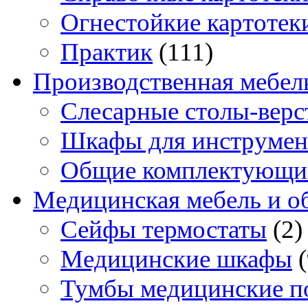
Огнестойкие картотек
Практик
(111)
Производственная мебел
Слесарные столы-верс
Шкафы для инструмен
Общие комплектующи
Медицинская мебель и о
Сейфы термостаты
(2)
Медицинские шкафы
Тумбы медицинские п