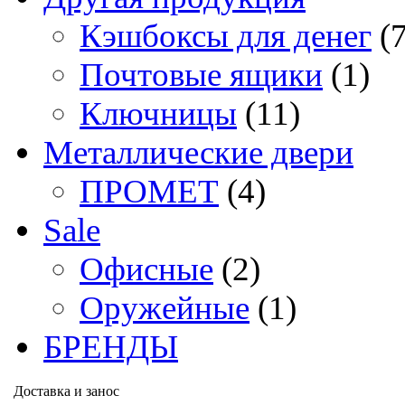
Кэшбоксы для денег
(
Почтовые ящики
(1)
Ключницы
(11)
Металлические двери
ПРОМЕТ
(4)
Sale
Офисные
(2)
Оружейные
(1)
БРЕНДЫ
Доставка и занос