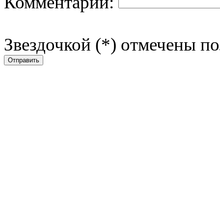
Комментарий:
Звездочкой (*) отмечены по