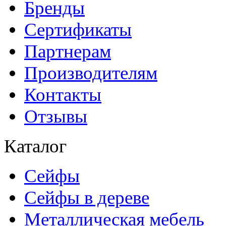
Бренды
Сертификаты
Партнерам
Производителям
Контакты
Отзывы
Каталог
Сейфы
Сейфы в дереве
Металлическая мебель