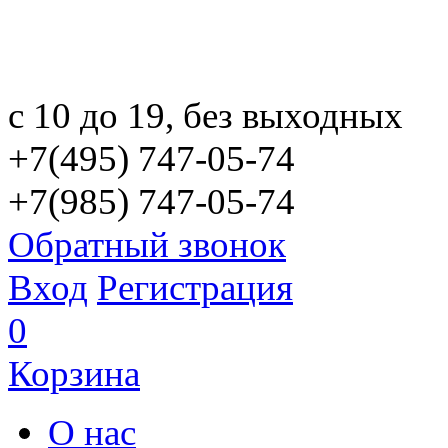
с 10 до 19, без выходных
+7(495) 747-05-74
+7(985) 747-05-74
Обратный звонок
Вход
Регистрация
0
Корзина
О нас