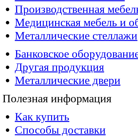
Производственная мебел
Медицинская мебель и о
Металлические стеллажи
Банковское оборудовани
Другая продукция
Металлические двери
Полезная информация
Как купить
Способы доставки