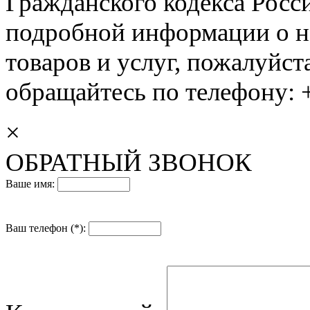
Гражданского кодекса Росс
подробной информации о н
товаров и услуг, пожалуйста
обращайтесь по телефону: +
×
ОБРАТНЫЙ ЗВОНОК
Ваше имя:
Ваш телефон (*):