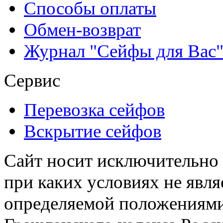
Способы оплаты
Обмен-возврат
Журнал "Сейфы для Вас
Сервис
Перевозка сейфов
Вскрытие сейфов
Сайт носит исключительно
при каких условиях не явл
определяемой положениями 