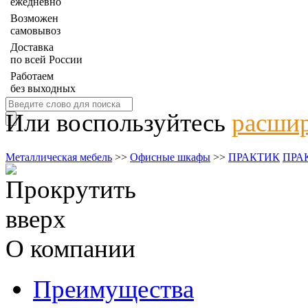
ежедневно
Возможен
самовывоз
Доставка
по всей России
Работаем
без выходных
Или воспользуйтесь
расшир
Металлическая мебель
>>
Офисные шкафы
>>
ПРАКТИК
ПРА
О компании
Преимущества