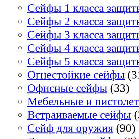
Сейфы 1 класса защит
Сейфы 2 класса защит
Сейфы 3 класса защит
Сейфы 4 класса защит
Сейфы 5 класса защит
Огнестойкие сейфы
(3
Офисные сейфы
(33)
Мебельные и пистоле
Встраиваемые сейфы
(
Сейф для оружия
(90)