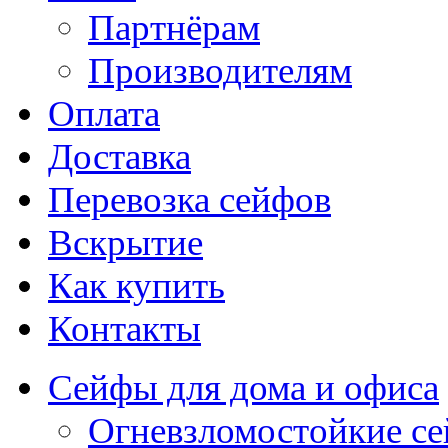
Партнёрам
Производителям
Оплата
Доставка
Перевозка сейфов
Вскрытие
Как купить
Контакты
Сейфы для дома и офиса
Огневзломостойкие с