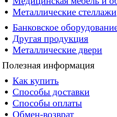
Медицинская мебель и о
Металлические стеллажи
Банковское оборудовани
Другая продукция
Металлические двери
Полезная информация
Как купить
Способы доставки
Способы оплаты
Обмен-возврат