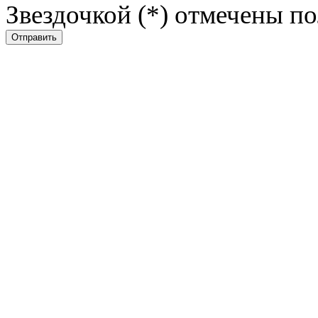
Звездочкой (*) отмечены по