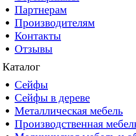
Партнерам
Производителям
Контакты
Отзывы
Каталог
Сейфы
Сейфы в дереве
Металлическая мебель
Производственная мебел