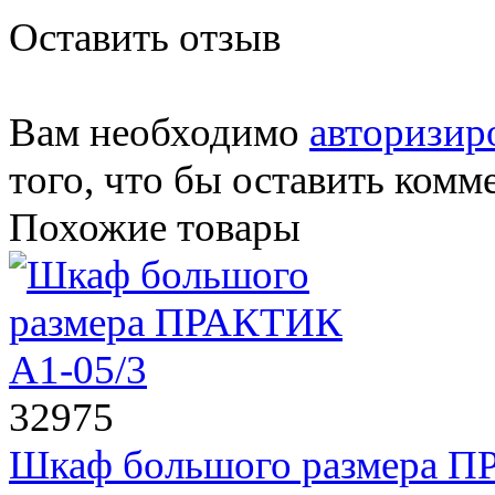
Оставить отзыв
Вам необходимо
авторизир
того, что бы оставить комм
Похожие товары
32975
Шкаф большого размера П