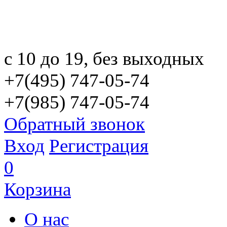
с 10 до 19, без выходных
+7(495) 747-05-74
+7(985) 747-05-74
Обратный звонок
Вход
Регистрация
0
Корзина
О нас