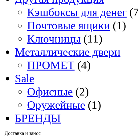
Кэшбоксы для денег
(
Почтовые ящики
(1)
Ключницы
(11)
Металлические двери
ПРОМЕТ
(4)
Sale
Офисные
(2)
Оружейные
(1)
БРЕНДЫ
Доставка и занос