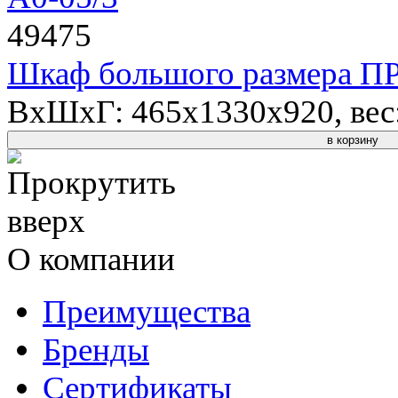
49475
Шкаф большого размера П
ВхШхГ: 465x1330x920, вес:
в корзину
О компании
Преимущества
Бренды
Сертификаты