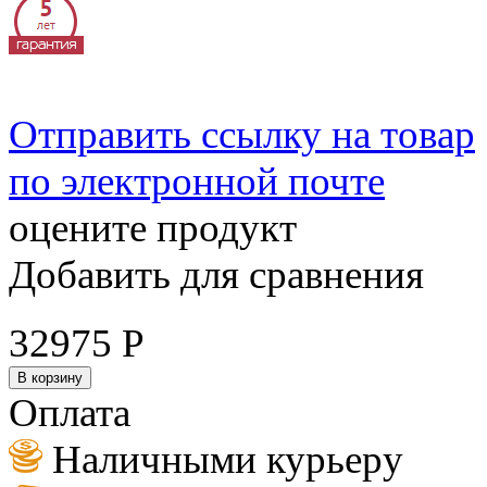
Отправить ссылку на товар
по электронной почте
оцените продукт
Добавить для сравнения
32975
Р
В корзину
Оплата
Наличными курьеру