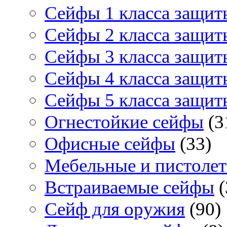
Сейфы 1 класса защит
Сейфы 2 класса защит
Сейфы 3 класса защит
Сейфы 4 класса защит
Сейфы 5 класса защит
Огнестойкие сейфы
(3
Офисные сейфы
(33)
Мебельные и пистоле
Встраиваемые сейфы
(
Сейф для оружия
(90)