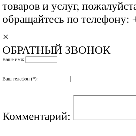
товаров и услуг, пожалуйста
обращайтесь по телефону: +
×
ОБРАТНЫЙ ЗВОНОК
Ваше имя:
Ваш телефон (*):
Комментарий: