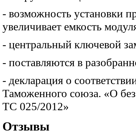
- возможность установки п
увеличивает емкость модул
- центральный ключевой за
- поставляются в разобранн
- декларация о соответстви
Таможенного союза. «О бе
ТС 025/2012»
Отзывы