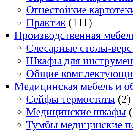
Огнестойкие картотек
Практик
(111)
Производственная мебел
Слесарные столы-верс
Шкафы для инструмен
Общие комплектующи
Медицинская мебель и о
Сейфы термостаты
(2)
Медицинские шкафы
Тумбы медицинские п