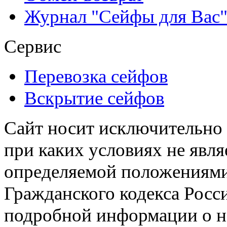
Журнал "Сейфы для Вас
Сервис
Перевозка сейфов
Вскрытие сейфов
Сайт носит исключительно
при каких условиях не явл
определяемой положениями 
Гражданского кодекса Росс
подробной информации о н