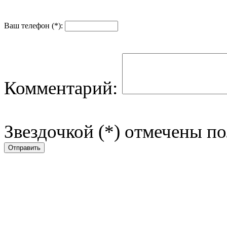
Ваш телефон (*):
Комментарий:
Звездочкой (*) отмечены по