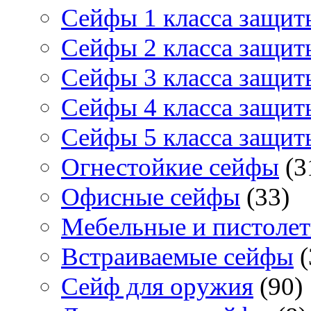
Сейфы 1 класса защит
Сейфы 2 класса защит
Сейфы 3 класса защит
Сейфы 4 класса защит
Сейфы 5 класса защит
Огнестойкие сейфы
(3
Офисные сейфы
(33)
Мебельные и пистоле
Встраиваемые сейфы
(
Сейф для оружия
(90)