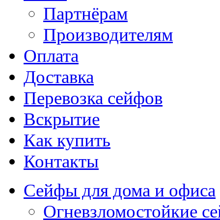
Партнёрам
Производителям
Оплата
Доставка
Перевозка сейфов
Вскрытие
Как купить
Контакты
Сейфы для дома и офиса
Огневзломостойкие с