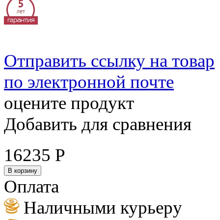
Отправить ссылку на товар
по электронной почте
оцените продукт
Добавить для сравнения
16235
Р
В корзину
Оплата
Наличными курьеру