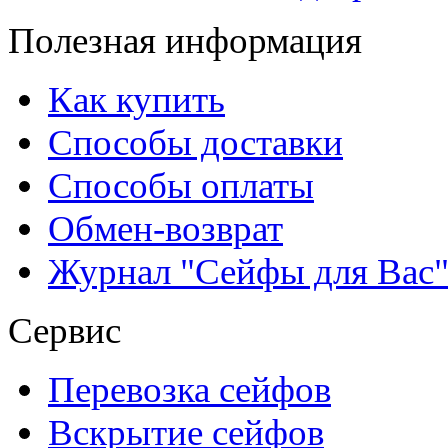
Полезная информация
Как купить
Способы доставки
Способы оплаты
Обмен-возврат
Журнал "Сейфы для Вас
Сервис
Перевозка сейфов
Вскрытие сейфов