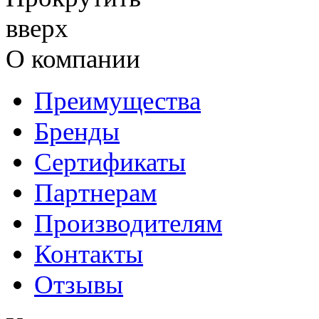
О компании
Преимущества
Бренды
Сертификаты
Партнерам
Производителям
Контакты
Отзывы