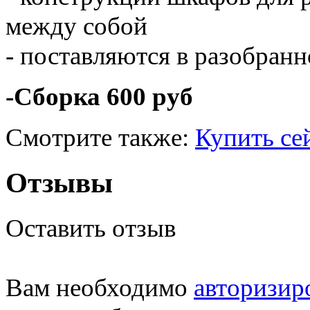
между собой
- поставляются в разобранн
-Сборка 600 руб
Смотрите также:
Купить се
Отзывы
Оставить отзыв
Вам необходимо
авторизир