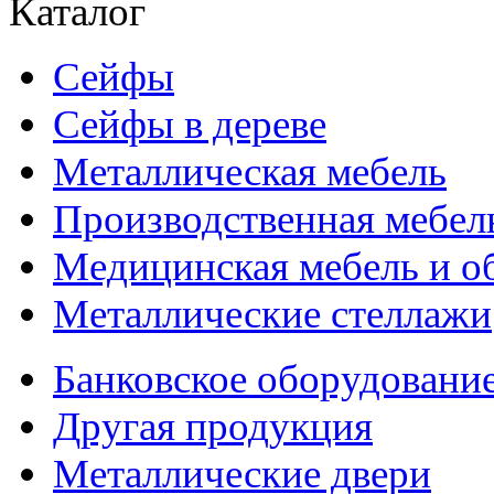
Каталог
Сейфы
Сейфы в дереве
Металлическая мебель
Производственная мебел
Медицинская мебель и о
Металлические стеллажи
Банковское оборудовани
Другая продукция
Металлические двери