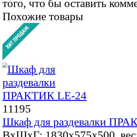
того, что бы оставить комм
Похожие товары
11195
Шкаф для раздевалки ПРА
ВхШхГ: 1830x575x500, вес: 