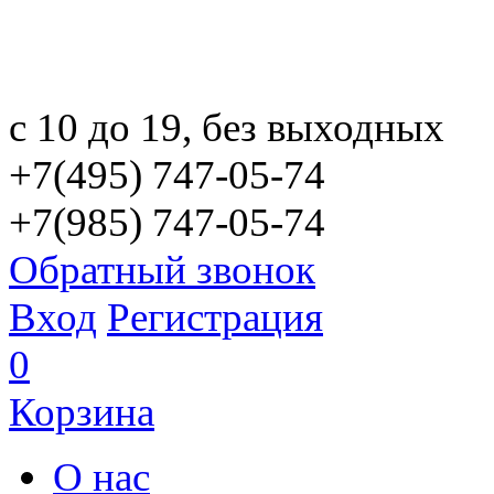
с 10 до 19, без выходных
+7(495) 747-05-74
+7(985) 747-05-74
Обратный звонок
Вход
Регистрация
0
Корзина
О нас