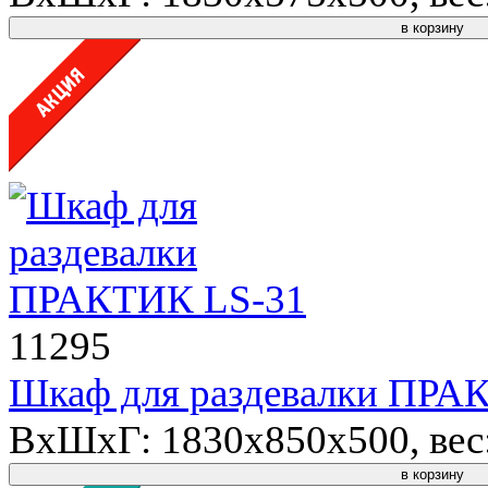
в корзину
11295
Шкаф для раздевалки ПРА
ВхШхГ: 1830x850x500, вес: 
в корзину