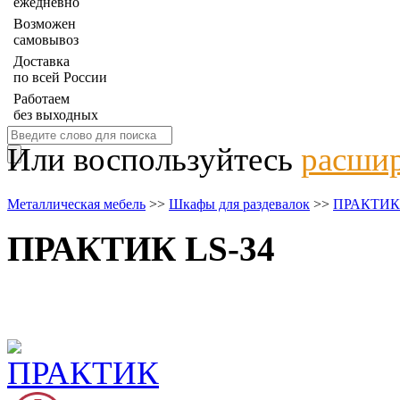
ежедневно
Возможен
самовывоз
Доставка
по всей России
Работаем
без выходных
Или воспользуйтесь
расшир
Металлическая мебель
>>
Шкафы для раздевалок
>>
ПРАКТИК
ПРАКТИК LS-34