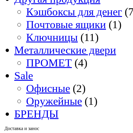
Кэшбоксы для денег
(
Почтовые ящики
(1)
Ключницы
(11)
Металлические двери
ПРОМЕТ
(4)
Sale
Офисные
(2)
Оружейные
(1)
БРЕНДЫ
Доставка и занос