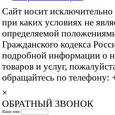
Сайт носит исключительно
при каких условиях не явл
определяемой положениями 
Гражданского кодекса Росс
подробной информации о н
товаров и услуг, пожалуйста
обращайтесь по телефону: +
×
ОБРАТНЫЙ ЗВОНОК
Ваше имя: