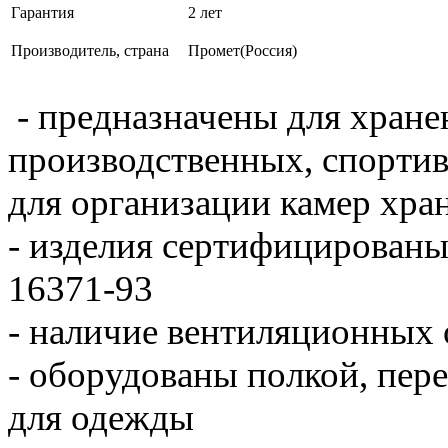
Гарантия
2 лет
Производитель, страна
Промет(Россия)
- предназначены для хране
производственных, спортив
для организации камер хра
- изделия сертифицированы
16371-93
- наличие вентиляционных 
- оборудованы полкой, пер
для одежды