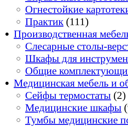
Огнестойкие картотек
Практик
(111)
Производственная мебел
Слесарные столы-верс
Шкафы для инструмен
Общие комплектующи
Медицинская мебель и о
Сейфы термостаты
(2)
Медицинские шкафы
Тумбы медицинские п