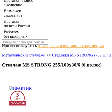
Доставка и занос
ежедневно
Возможен
самовывоз
Доставка
по всей России
Работаем
без выходных
Или воспользуйтесь
расширенным поиском по параметрам
Металлические стеллажи
>>
Стеллажи MS STRONG (750 КГ
Стеллаж MS STRONG 255/100х30/6 (6 полок)