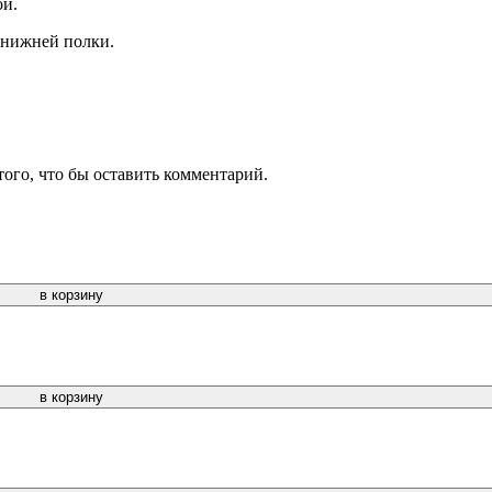
ой.
 нижней полки.
того, что бы оставить комментарий.
в корзину
в корзину