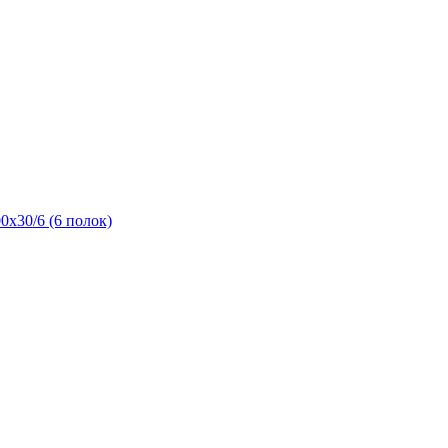
х30/6 (6 полок)