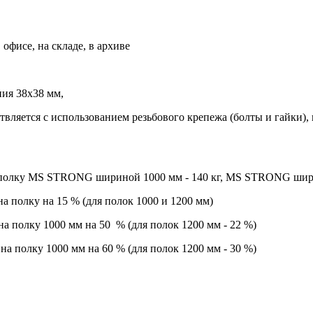
офисе, на складе, в архиве
ия 38х38 мм,
ствляется с использованием резьбового крепежа (болты и гайки),
 полку MS STRONG шириной 1000 мм - 140 кг, MS STRONG шири
а полку на 15 % (для полок 1000 и 1200 мм)
на полку 1000 мм на 50 % (для полок 1200 мм - 22 %)
на полку 1000 мм на 60 % (для полок 1200 мм - 30 %)