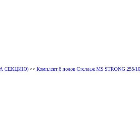
 НА СЕКЦИЮ)
>>
Комплект 6 полок
Стеллаж MS STRONG 255/100