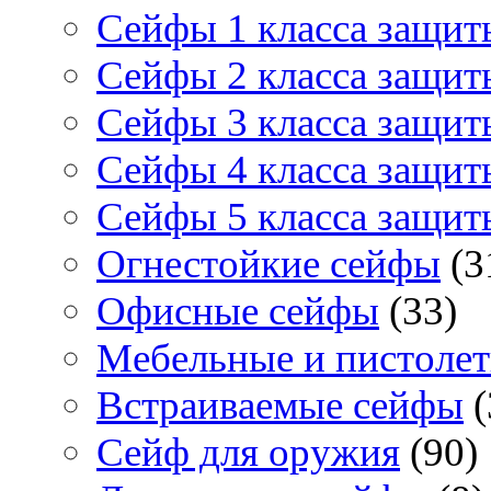
Сейфы 1 класса защит
Сейфы 2 класса защит
Сейфы 3 класса защит
Сейфы 4 класса защит
Сейфы 5 класса защит
Огнестойкие сейфы
(3
Офисные сейфы
(33)
Мебельные и пистоле
Встраиваемые сейфы
(
Сейф для оружия
(90)