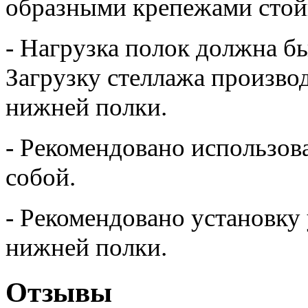
образными крепежами стой
- Нагрузка полок должна б
Загрузку стеллажа производ
нижней полки.
- Рекомендовано использов
собой.
- Рекомендовано установку 
нижней полки.
Отзывы