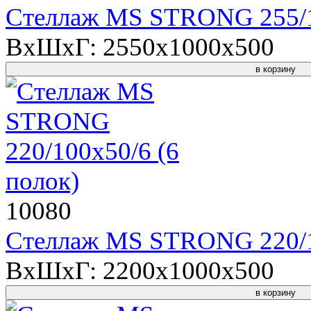
Стеллаж MS STRONG 255/10
ВхШхГ: 2550x1000x500
в корзину
10080
Стеллаж MS STRONG 220/10
ВхШхГ: 2200x1000x500
в корзину