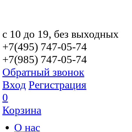
с 10 до 19, без выходных
+7(495) 747-05-74
+7(985) 747-05-74
Обратный звонок
Вход
Регистрация
0
Корзина
О нас