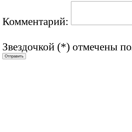
Комментарий:
Звездочкой (*) отмечены по