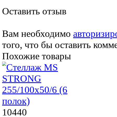
Оставить отзыв
Вам необходимо
авторизир
того, что бы оставить комм
Похожие товары
10440