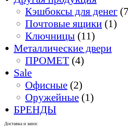
Кэшбоксы для денег
(
Почтовые ящики
(1)
Ключницы
(11)
Металлические двери
ПРОМЕТ
(4)
Sale
Офисные
(2)
Оружейные
(1)
БРЕНДЫ
Доставка и занос