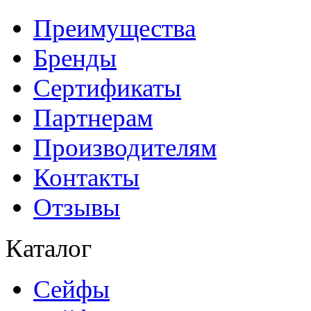
Преимущества
Бренды
Сертификаты
Партнерам
Производителям
Контакты
Отзывы
Каталог
Сейфы