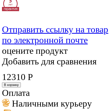
Отправить ссылку на товар
по электронной почте
оцените продукт
Добавить для сравнения
12310
Р
В корзину
Оплата
Наличными курьеру