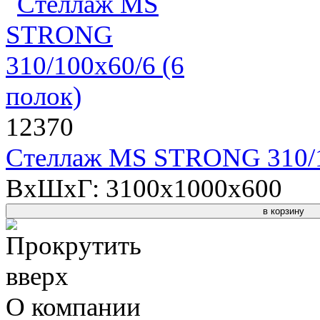
12370
Стеллаж MS STRONG 310/10
ВхШхГ: 3100x1000x600
в корзину
О компании