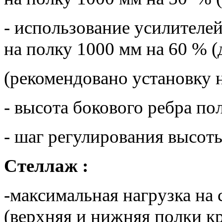
- использование усилителей
на полку 1000 мм на 60 % (
(рекомендовано установку 
- высота бокового ребра по
- шаг регулирования высоты
Стеллаж :
-максимальная нагрузка на
(верхняя и нижняя полки кр