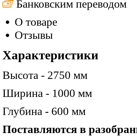
Банковским переводом
О товаре
Отзывы
Характеристики
Высота - 2750 мм
Ширина - 1000 мм
Глубина - 600 мм
Поставляются в разобран