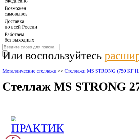
ежедневно
Возможен
самовывоз
Доставка
по всей России
Работаем
без выходных
Или воспользуйтесь
расшир
Металлические стеллажи
>>
Стеллажи MS STRONG (750 КГ
Стеллаж MS STRONG 275