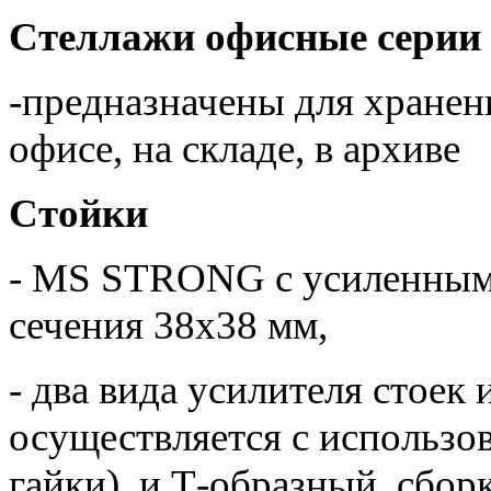
Стеллажи офисные сери
-предназначены для хранен
офисе, на складе, в архиве
Стойки
- MS STRONG с усиленным
сечения 38х38 мм,
- два вида усилителя стоек 
осуществляется с использо
гайки), и Т-образный, сбор