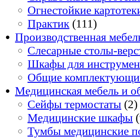
Огнестойкие картотек
Практик
(111)
Производственная мебел
Слесарные столы-верс
Шкафы для инструмен
Общие комплектующи
Медицинская мебель и о
Сейфы термостаты
(2)
Медицинские шкафы
Тумбы медицинские п