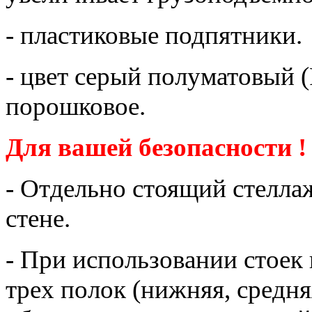
- пластиковые подпятники.
- цвет серый полуматовый 
порошковое.
Для вашей безопасности !
- Отдельно стоящий стелла
стене.
- При использовании стоек 
трех полок (нижняя, средн