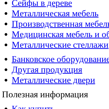
Сейфы в дереве
Металлическая мебель
Производственная мебел
Медицинская мебель и о
Металлические стеллажи
Банковское оборудовани
Другая продукция
Металлические двери
Полезная информация
Как купить