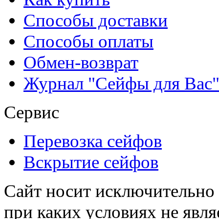
Способы доставки
Способы оплаты
Обмен-возврат
Журнал "Сейфы для Вас
Сервис
Перевозка сейфов
Вскрытие сейфов
Сайт носит исключительно
при каких условиях не явл