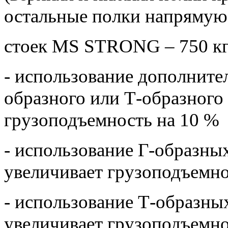
остальные полки напрямую 
стоек MS STRONG – 750 кг
- использование дополнител
образного или Т-образного
грузоподъемность на 10 %
- использование Г-образных
увеличивает грузоподъемн
- использование Т-образных
увеличивает грузоподъемн