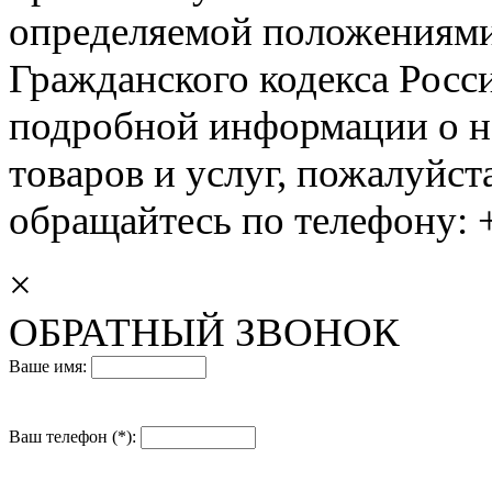
определяемой положениями 
Гражданского кодекса Росс
подробной информации о н
товаров и услуг, пожалуйста
обращайтесь по телефону: +
×
ОБРАТНЫЙ ЗВОНОК
Ваше имя:
Ваш телефон (*):