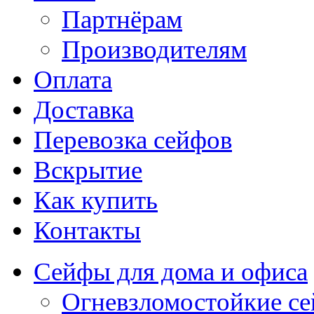
Партнёрам
Производителям
Оплата
Доставка
Перевозка сейфов
Вскрытие
Как купить
Контакты
Сейфы для дома и офиса
Огневзломостойкие с