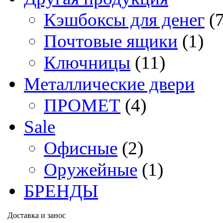
Кэшбоксы для денег
(
Почтовые ящики
(1)
Ключницы
(11)
Металлические двери
ПРОМЕТ
(4)
Sale
Офисные
(2)
Оружейные
(1)
БРЕНДЫ
Доставка и занос