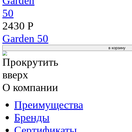
2430 Р
Garden 50
в корзину
О компании
Преимущества
Бренды
Сертификаты