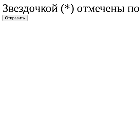
Звездочкой (*) отмечены по