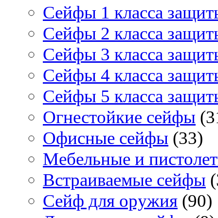
Сейфы 1 класса защит
Сейфы 2 класса защит
Сейфы 3 класса защит
Сейфы 4 класса защит
Сейфы 5 класса защит
Огнестойкие сейфы
(3
Офисные сейфы
(33)
Мебельные и пистоле
Встраиваемые сейфы
(
Сейф для оружия
(90)