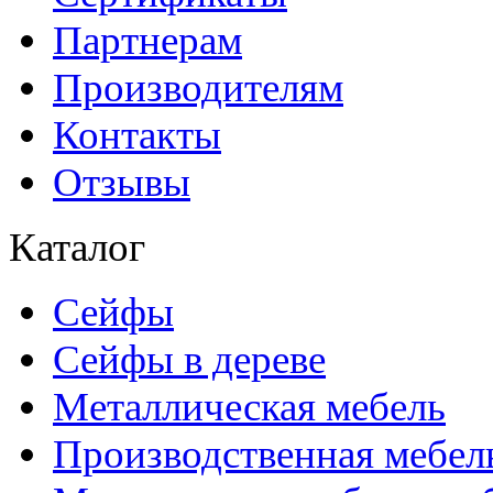
Партнерам
Производителям
Контакты
Отзывы
Каталог
Сейфы
Сейфы в дереве
Металлическая мебель
Производственная мебел