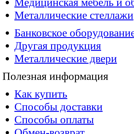
Медицинская мебель и о
Металлические стеллажи
Банковское оборудовани
Другая продукция
Металлические двери
Полезная информация
Как купить
Способы доставки
Способы оплаты
Обмен-возврат