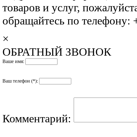
товаров и услуг, пожалуйста
обращайтесь по телефону: +
×
ОБРАТНЫЙ ЗВОНОК
Ваше имя:
Ваш телефон (*):
Комментарий: