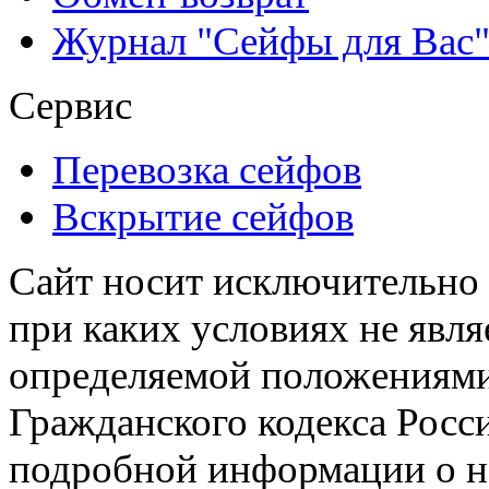
Журнал "Сейфы для Вас
Сервис
Перевозка сейфов
Вскрытие сейфов
Сайт носит исключительно
при каких условиях не явл
определяемой положениями 
Гражданского кодекса Росс
подробной информации о н