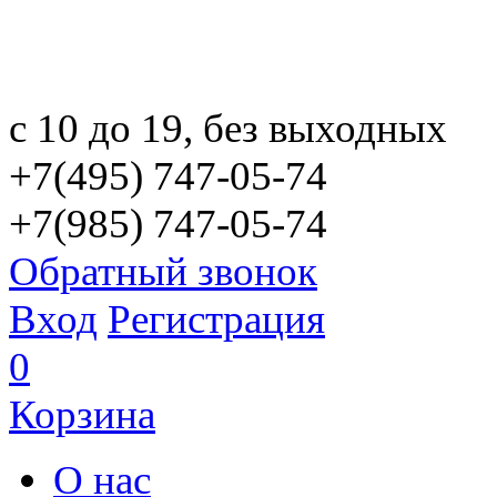
с 10 до 19, без выходных
+7(495) 747-05-74
+7(985) 747-05-74
Обратный звонок
Вход
Регистрация
0
Корзина
О нас