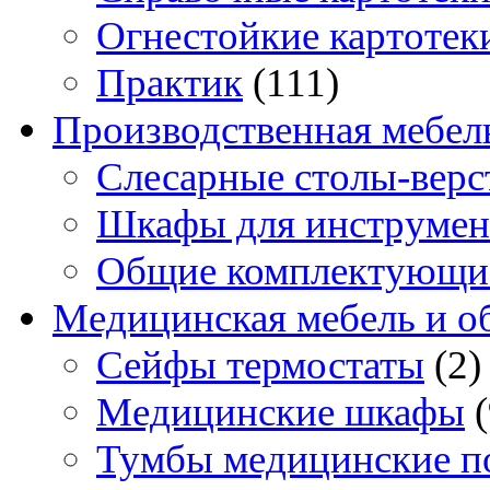
Огнестойкие картотек
Практик
(111)
Производственная мебел
Слесарные столы-верс
Шкафы для инструмен
Общие комплектующи
Медицинская мебель и о
Сейфы термостаты
(2)
Медицинские шкафы
Тумбы медицинские п