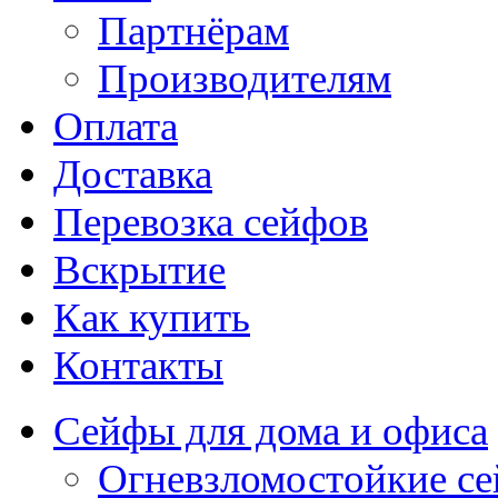
Партнёрам
Производителям
Оплата
Доставка
Перевозка сейфов
Вскрытие
Как купить
Контакты
Сейфы для дома и офиса
Огневзломостойкие с