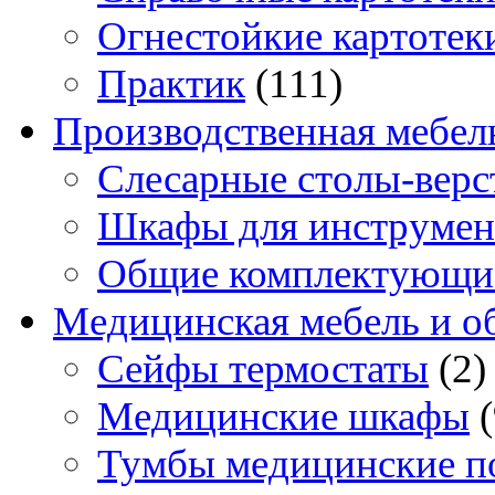
Огнестойкие картотек
Практик
(111)
Производственная мебел
Слесарные столы-верс
Шкафы для инструмен
Общие комплектующи
Медицинская мебель и о
Сейфы термостаты
(2)
Медицинские шкафы
Тумбы медицинские п