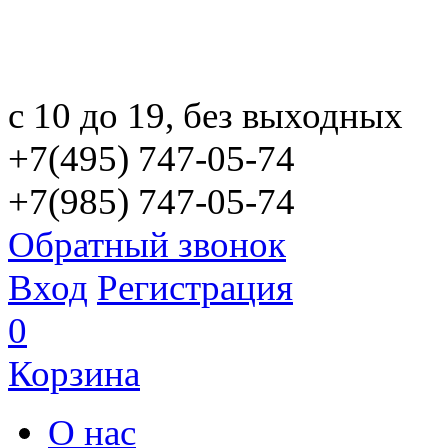
с 10 до 19, без выходных
+7(495) 747-05-74
+7(985) 747-05-74
Обратный звонок
Вход
Регистрация
0
Корзина
О нас