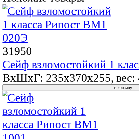
31950
Сейф взломостойкий 1 кла
ВхШхГ: 235x370x255, вес: 4
в корзину