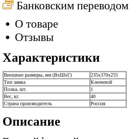
Банковским переводом
О товаре
Отзывы
Характеристики
Внешние размеры, мм (ВхШхГ)
235х370х255
Тип замка
Ключевой
Полка, шт.
1
Вес, кг.
40
Страна производитель
Россия
Описание