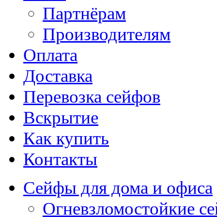
Партнёрам
Производителям
Оплата
Доставка
Перевозка сейфов
Вскрытие
Как купить
Контакты
Сейфы для дома и офиса
Огневзломостойкие с