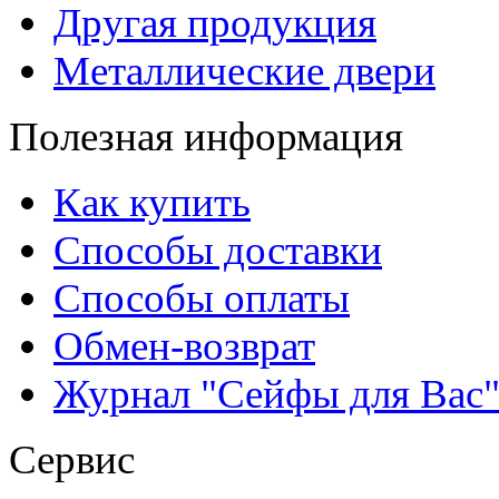
Другая продукция
Металлические двери
Полезная информация
Как купить
Способы доставки
Способы оплаты
Обмен-возврат
Журнал "Сейфы для Вас
Сервис