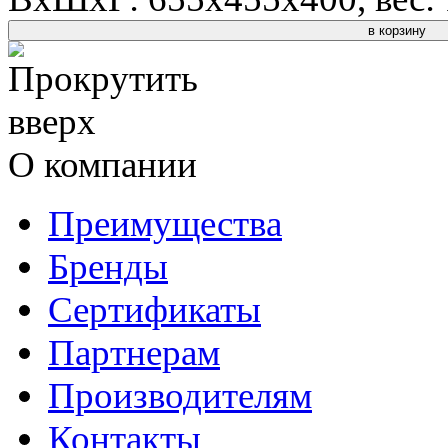
в корзину
О компании
Преимущества
Бренды
Сертификаты
Партнерам
Производителям
Контакты