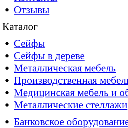
Отзывы
Каталог
Сейфы
Сейфы в дереве
Металлическая мебель
Производственная мебел
Медицинская мебель и о
Металлические стеллажи
Банковское оборудовани