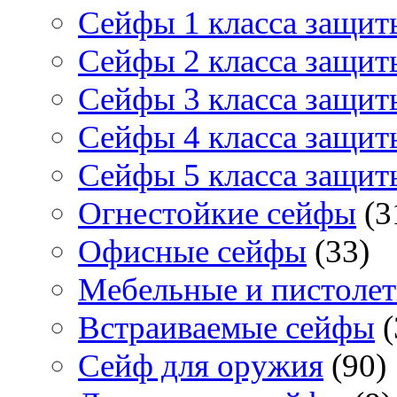
Сейфы 1 класса защит
Сейфы 2 класса защит
Сейфы 3 класса защит
Сейфы 4 класса защит
Сейфы 5 класса защит
Огнестойкие сейфы
(3
Офисные сейфы
(33)
Мебельные и пистоле
Встраиваемые сейфы
(
Сейф для оружия
(90)