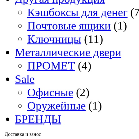
Кэшбоксы для денег
(
Почтовые ящики
(1)
Ключницы
(11)
Металлические двери
ПРОМЕТ
(4)
Sale
Офисные
(2)
Оружейные
(1)
БРЕНДЫ
Доставка и занос