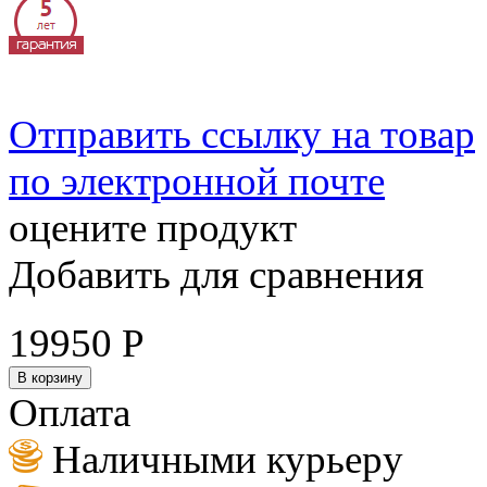
Отправить ссылку на товар
по электронной почте
оцените продукт
Добавить для сравнения
19950
Р
В корзину
Оплата
Наличными курьеру