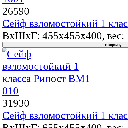
26590
Сейф взломостойкий 1 кла
ВхШхГ: 455x455x400, вес: 1
в корзину
31930
Сейф взломостойкий 1 кла
ВхШхГ: 655x455x400, вес: 1