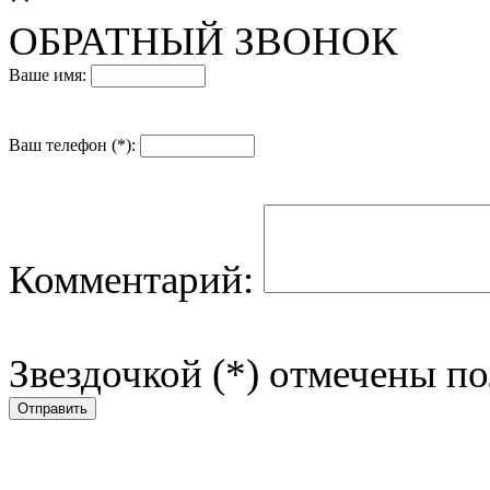
ОБРАТНЫЙ ЗВОНОК
Ваше имя:
Ваш телефон (*):
Комментарий:
Звездочкой (*) отмечены по