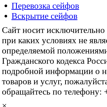
Перевозка сейфов
Вскрытие сейфов
Сайт носит исключительно
при каких условиях не явл
определяемой положениями 
Гражданского кодекса Росс
подробной информации о н
товаров и услуг, пожалуйста
обращайтесь по телефону: +
×