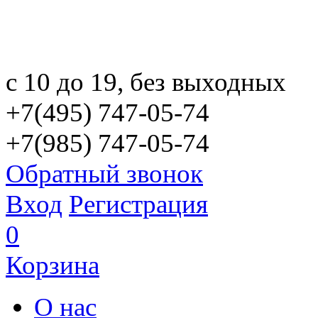
с 10 до 19, без выходных
+7(495) 747-05-74
+7(985) 747-05-74
Обратный звонок
Вход
Регистрация
0
Корзина
О нас