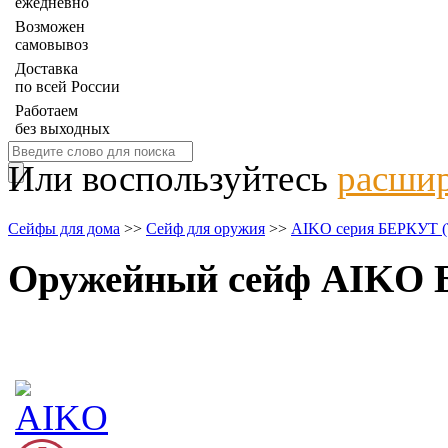
ежедневно
Возможен
самовывоз
Доставка
по всей России
Работаем
без выходных
Или воспользуйтесь
расшир
Сейфы для дома
>>
Сейф для оружия
>>
AIKO серия БЕРКУТ (Т
Оружейный сейф AIKO 