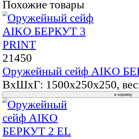
Похожие товары
21450
Оружейный сейф AIKO БЕ
ВхШхГ: 1500x250x250, вес: 
в корзину