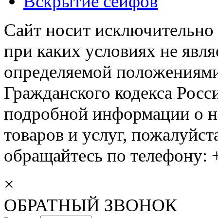
Вскрытие сейфов
Сайт носит исключительно
при каких условиях не явл
определяемой положениями 
Гражданского кодекса Росс
подробной информации о н
товаров и услуг, пожалуйста
обращайтесь по телефону: +
×
ОБРАТНЫЙ ЗВОНОК