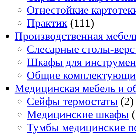
Огнестойкие картотек
Практик
(111)
Производственная мебел
Слесарные столы-верс
Шкафы для инструмен
Общие комплектующи
Медицинская мебель и о
Сейфы термостаты
(2)
Медицинские шкафы
Тумбы медицинские п