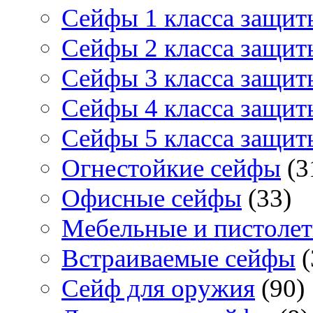
Сейфы 1 класса защит
Сейфы 2 класса защит
Сейфы 3 класса защит
Сейфы 4 класса защит
Сейфы 5 класса защит
Огнестойкие сейфы
(3
Офисные сейфы
(33)
Мебельные и пистоле
Встраиваемые сейфы
(
Сейф для оружия
(90)