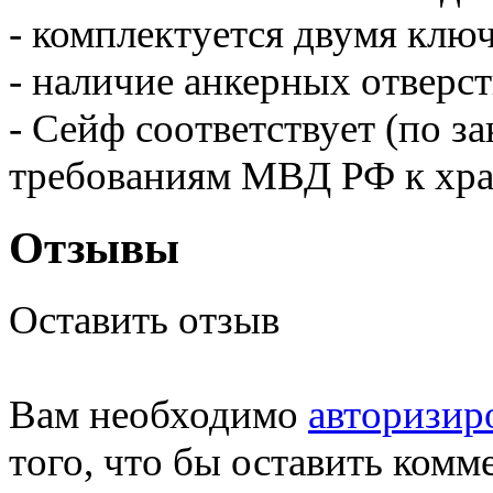
- комплектуется двумя клю
- наличие анкерных отверст
- Cейф соответствует (по
требованиям МВД РФ к хра
Отзывы
Оставить отзыв
Вам необходимо
авторизир
того, что бы оставить комм