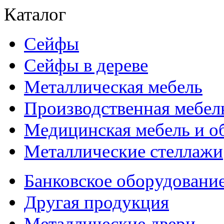
Каталог
Сейфы
Сейфы в дереве
Металлическая мебель
Производственная мебел
Медицинская мебель и о
Металлические стеллажи
Банковское оборудовани
Другая продукция
Металлические двери