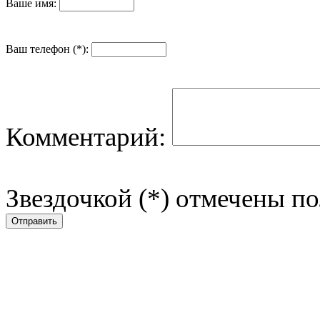
Ваше имя:
Ваш телефон (*):
Комментарий:
Звездочкой (*) отмечены по