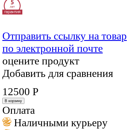
Отправить ссылку на товар
по электронной почте
оцените продукт
Добавить для сравнения
12500
Р
В корзину
Оплата
Наличными курьеру