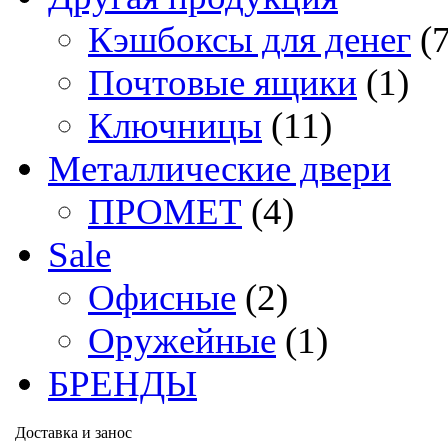
Кэшбоксы для денег
(
Почтовые ящики
(1)
Ключницы
(11)
Металлические двери
ПРОМЕТ
(4)
Sale
Офисные
(2)
Оружейные
(1)
БРЕНДЫ
Доставка и занос