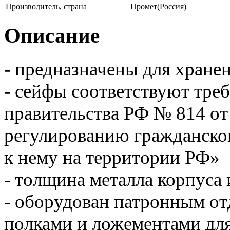
Производитель, страна
Промет(Россия)
Описание
- предназначены для хране
- сейфы соответствуют тре
правительства РФ № 814 от
регулированию гражданско
к нему на территории РФ»
- толщина металла корпуса 
- оборудован патронным от
полками и ложементами дл