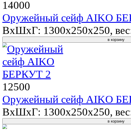
14000
Оружейный сейф AIKO БЕ
ВхШхГ: 1300x250x250, вес: 
в корзину
12500
Оружейный сейф AIKO БЕ
ВхШхГ: 1300x250x250, вес: 
в корзину