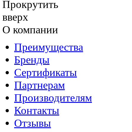
О компании
Преимущества
Бренды
Сертификаты
Партнерам
Производителям
Контакты
Отзывы