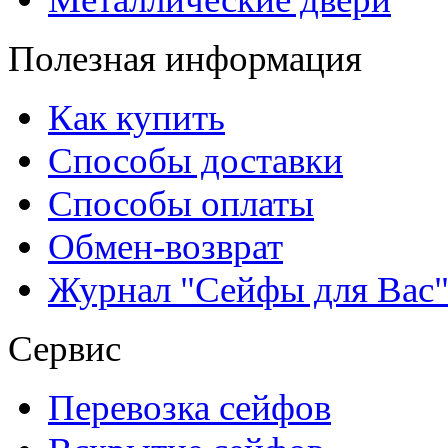
Полезная информация
Как купить
Способы доставки
Способы оплаты
Обмен-возврат
Журнал "Сейфы для Вас
Сервис
Перевозка сейфов