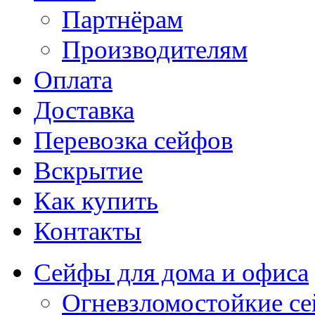
Партнёрам
Производителям
Оплата
Доставка
Перевозка сейфов
Вскрытие
Как купить
Контакты
Сейфы для дома и офиса
Огневзломостойкие с