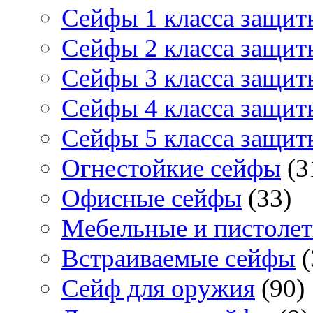
Сейфы 1 класса защит
Сейфы 2 класса защит
Сейфы 3 класса защит
Сейфы 4 класса защит
Сейфы 5 класса защит
Огнестойкие сейфы
(3
Офисные сейфы
(33)
Мебельные и пистоле
Встраиваемые сейфы
(
Сейф для оружия
(90)