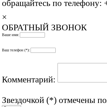
обращайтесь по телефону: +
×
ОБРАТНЫЙ ЗВОНОК
Ваше имя:
Ваш телефон (*):
Комментарий:
Звездочкой (*) отмечены по