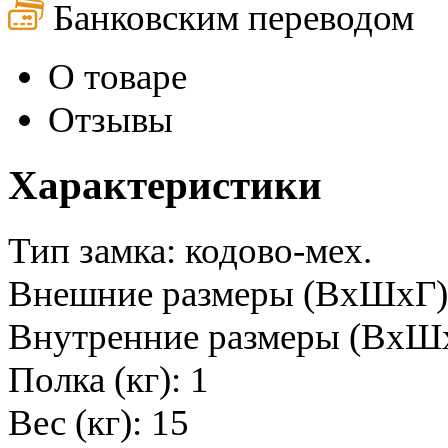
Банковским переводом
О товаре
Отзывы
Характеристики
Тип замка: кодово-мех.
Внешние размеры (ВхШхГ)
Внутренние размеры (ВхШх
Полка (кг): 1
Вес (кг): 15