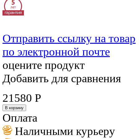
Отправить ссылку на товар
по электронной почте
оцените продукт
Добавить для сравнения
21580
Р
В корзину
Оплата
Наличными курьеру