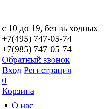
с 10 до 19, без выходных
+7(495) 747-05-74
+7(985) 747-05-74
Обратный звонок
Вход
Регистрация
0
Корзина
О нас