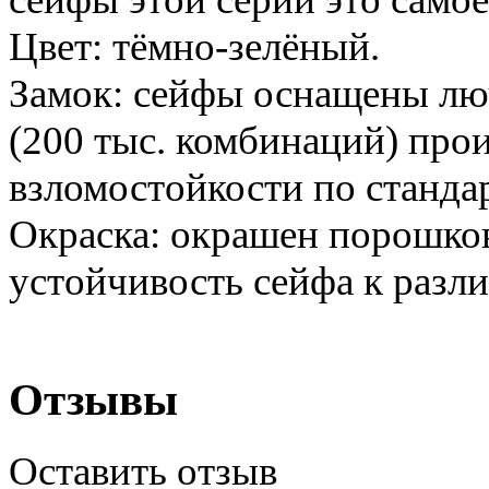
Цвет: тёмно-зелёный.
Замок: сейфы оснащены л
(200 тыс. комбинаций) прои
взломостойкости по станд
Окраска: окрашен порошков
устойчивость сейфа к раз
Отзывы
Оставить отзыв