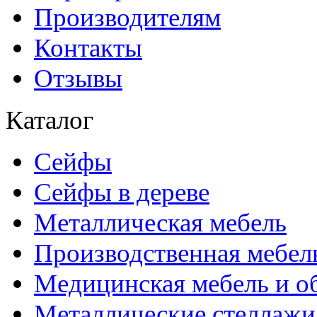
Производителям
Контакты
Отзывы
Каталог
Сейфы
Сейфы в дереве
Металлическая мебель
Производственная мебел
Медицинская мебель и о
Металлические стеллажи