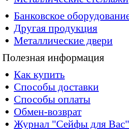
Банковское оборудовани
Другая продукция
Металлические двери
Полезная информация
Как купить
Способы доставки
Способы оплаты
Обмен-возврат
Журнал "Сейфы для Вас