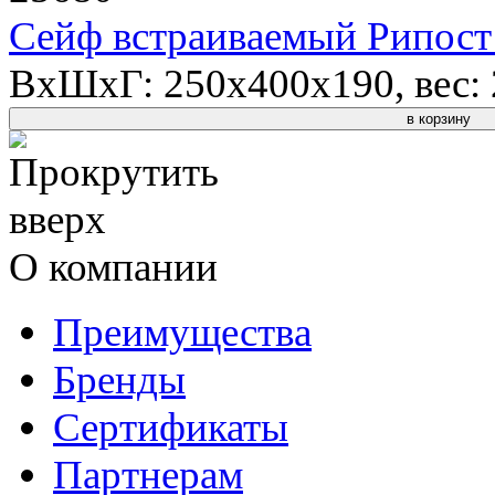
Сейф встраиваемый Рипост 
ВхШхГ: 250x400x190, вес: 2
в корзину
О компании
Преимущества
Бренды
Сертификаты
Партнерам