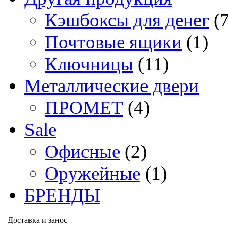
Кэшбоксы для денег
(
Почтовые ящики
(1)
Ключницы
(11)
Металлические двери
ПРОМЕТ
(4)
Sale
Офисные
(2)
Оружейные
(1)
БРЕНДЫ
Доставка и занос