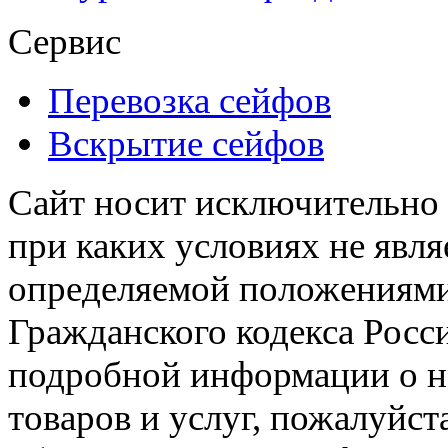
Сервис
Перевозка сейфов
Вскрытие сейфов
Сайт носит исключительно
при каких условиях не явл
определяемой положениями 
Гражданского кодекса Росс
подробной информации о н
товаров и услуг, пожалуйста