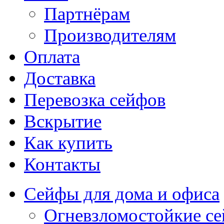
Партнёрам
Производителям
Оплата
Доставка
Перевозка сейфов
Вскрытие
Как купить
Контакты
Сейфы для дома и офиса
Огневзломостойкие с