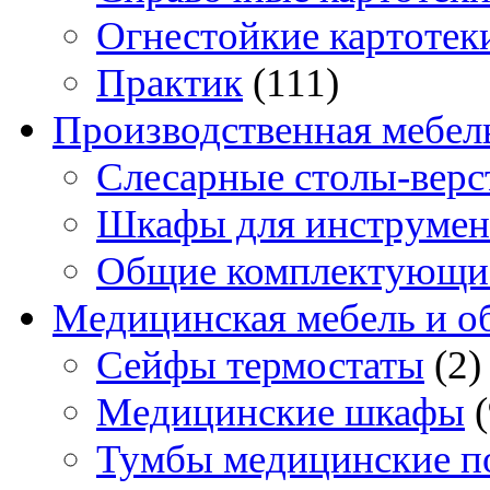
Огнестойкие картотек
Практик
(111)
Производственная мебел
Слесарные столы-верс
Шкафы для инструмен
Общие комплектующи
Медицинская мебель и о
Сейфы термостаты
(2)
Медицинские шкафы
Тумбы медицинские п