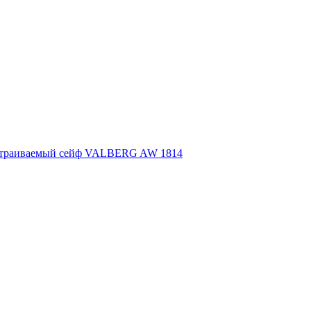
траиваемый сейф VALBERG AW 1814