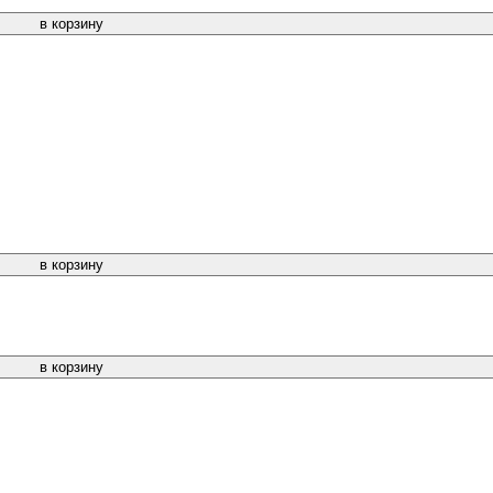
в корзину
в корзину
в корзину