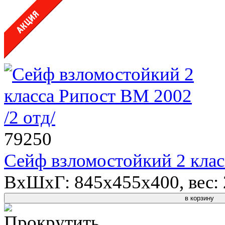
79250
Сейф взломостойкий 2 клас
ВхШхГ: 845x455x400, вес: 2
в корзину