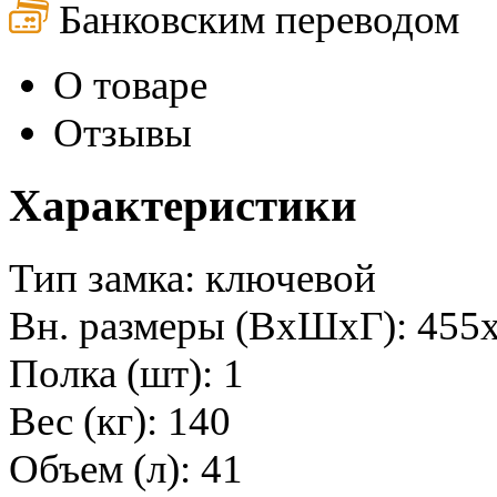
Банковским переводом
О товаре
Отзывы
Характеристики
Тип замка: ключевой
Вн. размеры (ВхШхГ): 455
Полка (шт): 1
Вес (кг): 140
Объем (л): 41