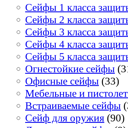
Сейфы 1 класса защит
Сейфы 2 класса защит
Сейфы 3 класса защит
Сейфы 4 класса защит
Сейфы 5 класса защит
Огнестойкие сейфы
(3
Офисные сейфы
(33)
Мебельные и пистоле
Встраиваемые сейфы
(
Сейф для оружия
(90)