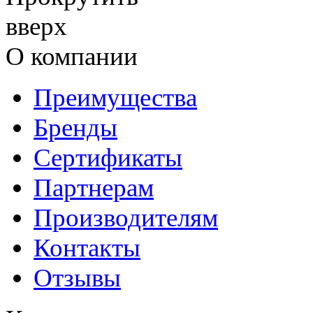
О компании
Преимущества
Бренды
Сертификаты
Партнерам
Производителям
Контакты
Отзывы