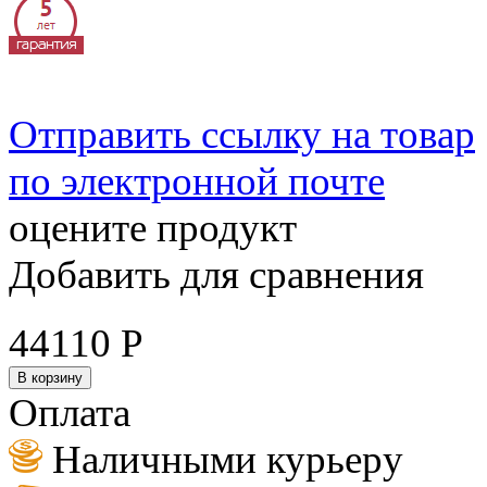
Отправить ссылку на товар
по электронной почте
оцените продукт
Добавить для сравнения
44110
Р
В корзину
Оплата
Наличными курьеру