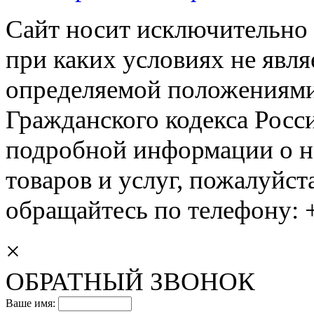
Сайт носит исключительно
при каких условиях не явл
определяемой положениями 
Гражданского кодекса Росс
подробной информации о н
товаров и услуг, пожалуйста
обращайтесь по телефону: +
×
ОБРАТНЫЙ ЗВОНОК
Ваше имя: