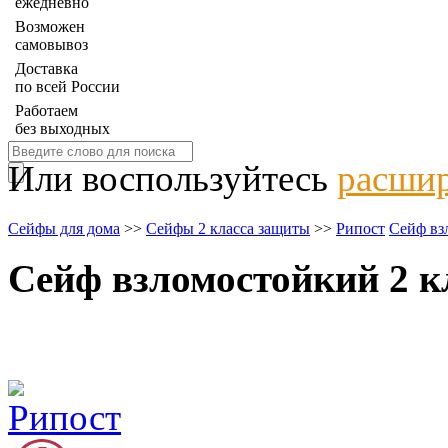
ежедневно
Возможен
самовывоз
Доставка
по всей России
Работаем
без выходных
Или воспользуйтесь
расшир
Сейфы для дома
>>
Сейфы 2 класса защиты
>>
Рипост
Сейф вз
Сейф взломостойкий 2 к