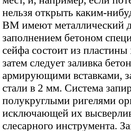
нельзя открыть каким-нибу
ВМ имеют металлический д
заполнением бетоном специ
сейфа состоит из пластины 
затем следует заливка бето
армирующими вставками, за
стали в 2 мм. Система зап
полукруглыми ригелями ор
исключающей их высверлив
слесарного инструмента. З