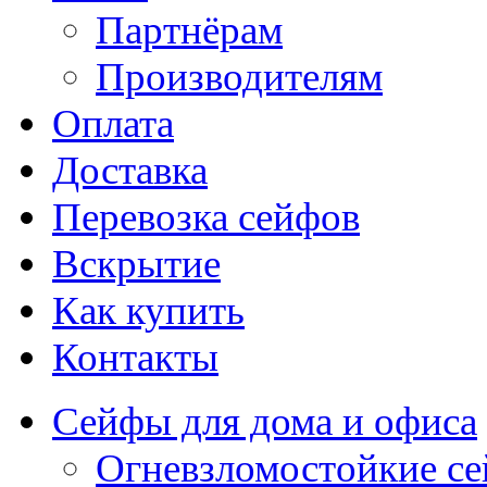
Партнёрам
Производителям
Оплата
Доставка
Перевозка сейфов
Вскрытие
Как купить
Контакты
Сейфы для дома и офиса
Огневзломостойкие с