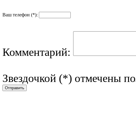
Ваш телефон (*):
Комментарий:
Звездочкой (*) отмечены по