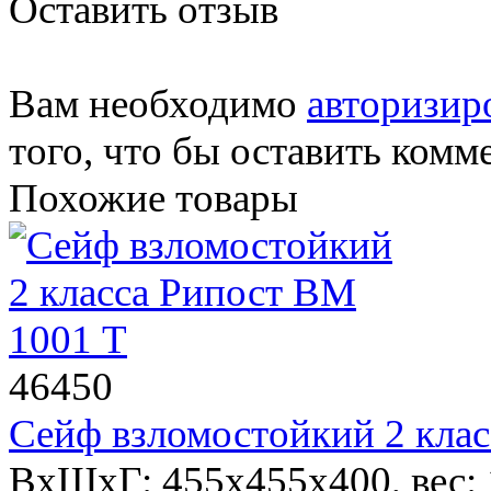
Оставить отзыв
Вам необходимо
авторизир
того, что бы оставить комм
Похожие товары
46450
Сейф взломостойкий 2 кла
ВхШхГ: 455x455x400, вес: 1