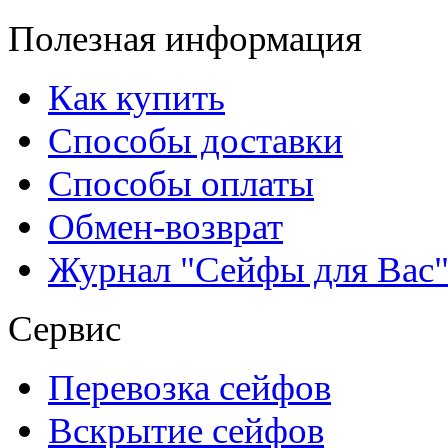
Полезная информация
Как купить
Способы доставки
Способы оплаты
Обмен-возврат
Журнал "Сейфы для Вас
Сервис
Перевозка сейфов
Вскрытие сейфов