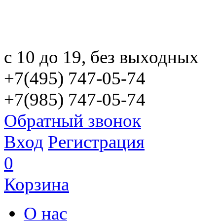
с 10 до 19, без выходных
+7(495) 747-05-74
+7(985) 747-05-74
Обратный звонок
Вход
Регистрация
0
Корзина
О нас