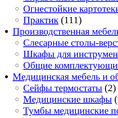
Огнестойкие картотек
Практик
(111)
Производственная мебел
Слесарные столы-верс
Шкафы для инструмен
Общие комплектующи
Медицинская мебель и о
Сейфы термостаты
(2)
Медицинские шкафы
Тумбы медицинские п