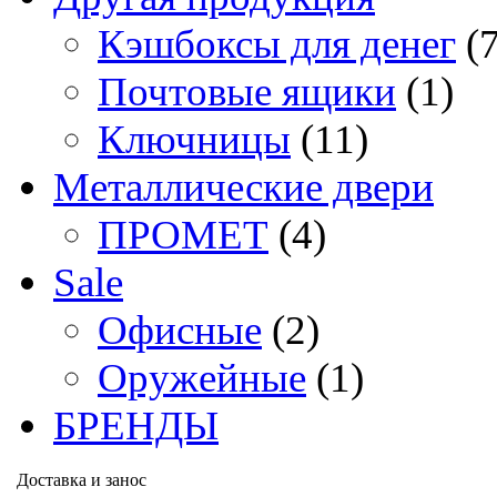
Кэшбоксы для денег
(
Почтовые ящики
(1)
Ключницы
(11)
Металлические двери
ПРОМЕТ
(4)
Sale
Офисные
(2)
Оружейные
(1)
БРЕНДЫ
Доставка и занос