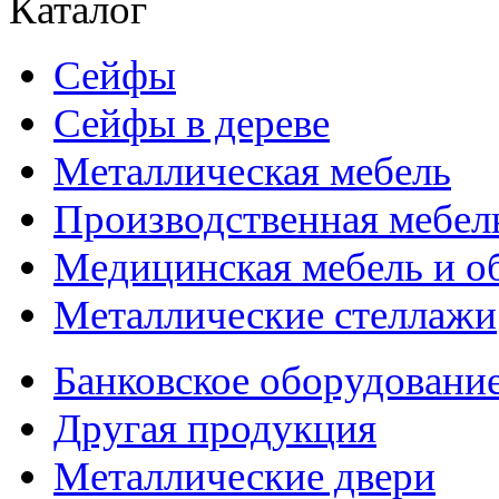
Каталог
Сейфы
Сейфы в дереве
Металлическая мебель
Производственная мебел
Медицинская мебель и о
Металлические стеллажи
Банковское оборудовани
Другая продукция
Металлические двери