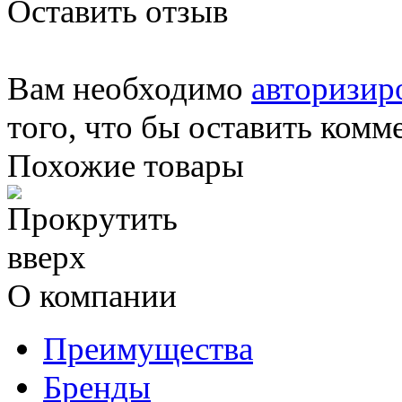
Оставить отзыв
Вам необходимо
авторизир
того, что бы оставить комм
Похожие товары
О компании
Преимущества
Бренды