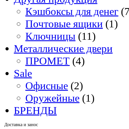
Кэшбоксы для денег
(
Почтовые ящики
(1)
Ключницы
(11)
Металлические двери
ПРОМЕТ
(4)
Sale
Офисные
(2)
Оружейные
(1)
БРЕНДЫ
Доставка и занос