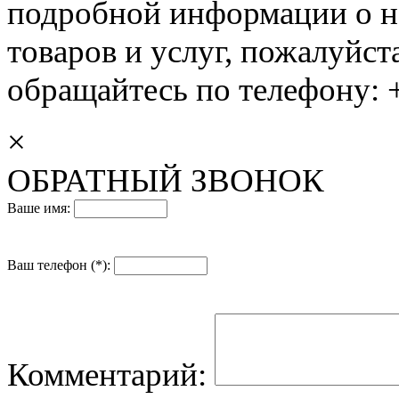
подробной информации о н
товаров и услуг, пожалуйста
обращайтесь по телефону: +
×
ОБРАТНЫЙ ЗВОНОК
Ваше имя:
Ваш телефон (*):
Комментарий: