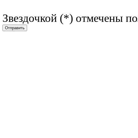
Звездочкой (*) отмечены по