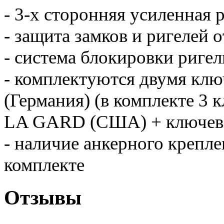
- 3-х сторонняя усиленная 
- защита замков и ригелей 
- система блокировки риге
- комплектуются двумя к
(Германия) (в комплекте 3
LA GARD (США) + ключев
- наличие анкерного крепле
комплекте
Отзывы