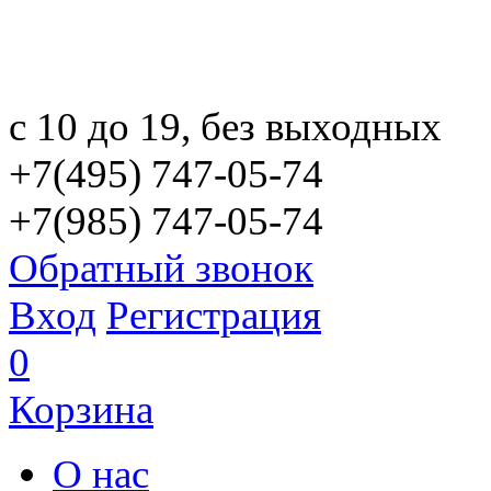
с 10 до 19, без выходных
+7(495) 747-05-74
+7(985) 747-05-74
Обратный звонок
Вход
Регистрация
0
Корзина
О нас