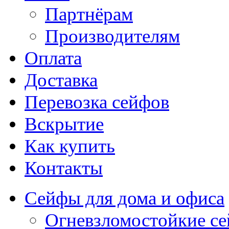
Партнёрам
Производителям
Оплата
Доставка
Перевозка сейфов
Вскрытие
Как купить
Контакты
Сейфы для дома и офиса
Огневзломостойкие с