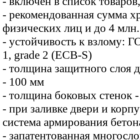
- включен в список товаров
- рекомендованная сумма хр
физических лиц и до 4 млн
- устойчивость к взлому: Г
1, grade 2 (ECB-S)
- толщина защитного слоя 
- 100 мм
- толщина боковых стенок -
- при заливке двери и корп
система армирования бетон
- запатентованная многосло