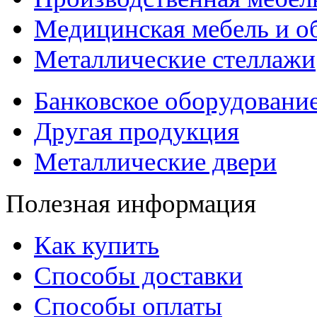
Медицинская мебель и о
Металлические стеллажи
Банковское оборудовани
Другая продукция
Металлические двери
Полезная информация
Как купить
Способы доставки
Способы оплаты