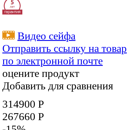
Видео сейфа
Отправить ссылку на товар
по электронной почте
оцените продукт
Добавить для сравнения
314900
Р
267660
Р
-15%