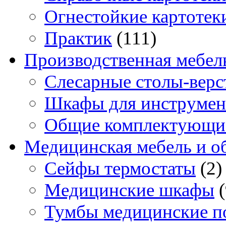
Огнестойкие картотек
Практик
(111)
Производственная мебел
Слесарные столы-верс
Шкафы для инструмен
Общие комплектующи
Медицинская мебель и о
Сейфы термостаты
(2)
Медицинские шкафы
Тумбы медицинские п