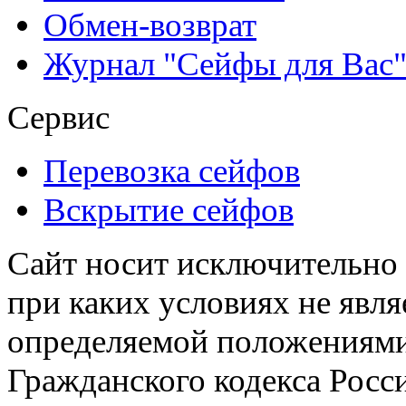
Обмен-возврат
Журнал "Сейфы для Вас
Сервис
Перевозка сейфов
Вскрытие сейфов
Сайт носит исключительно
при каких условиях не явл
определяемой положениями 
Гражданского кодекса Росс