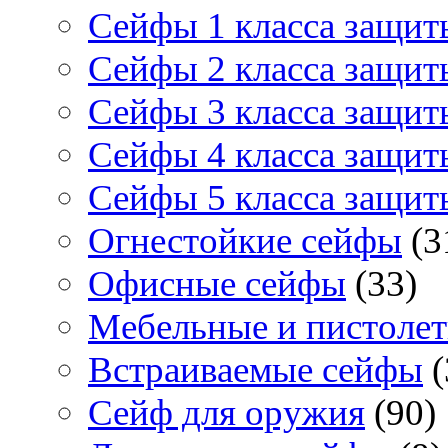
Сейфы 1 класса защит
Сейфы 2 класса защит
Сейфы 3 класса защит
Сейфы 4 класса защит
Сейфы 5 класса защит
Огнестойкие сейфы
(3
Офисные сейфы
(33)
Мебельные и пистоле
Встраиваемые сейфы
(
Сейф для оружия
(90)