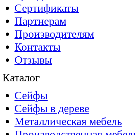
Сертификаты
Партнерам
Производителям
Контакты
Отзывы
Каталог
Сейфы
Сейфы в дереве
Металлическая мебель
Производственная мебел