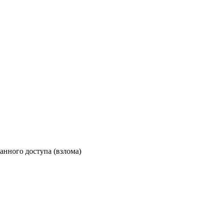
анного доступа (взлома)