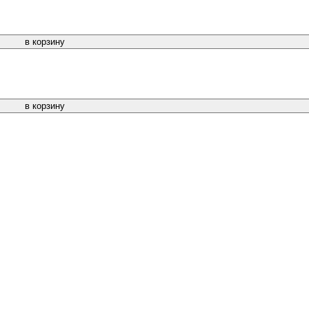
в корзину
в корзину