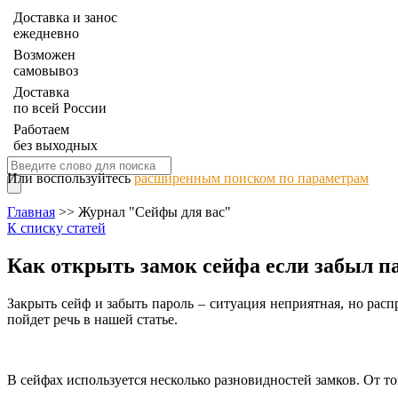
Доставка и занос
ежедневно
Возможен
самовывоз
Доставка
по всей России
Работаем
без выходных
Или воспользуйтесь
расширенным поиском по параметрам
Главная
>> Журнал "Сейфы для вас"
К списку статей
Как открыть замок сейфа если забыл п
Закрыть сейф и забыть пароль – ситуация неприятная, но расп
пойдет речь в нашей статье.
В сейфах используется несколько разновидностей замков. От то