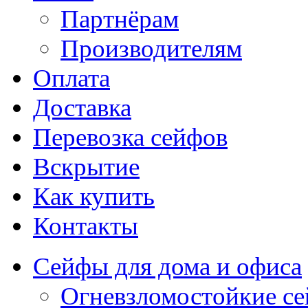
Партнёрам
Производителям
Оплата
Доставка
Перевозка сейфов
Вскрытие
Как купить
Контакты
Сейфы для дома и офиса
Огневзломостойкие с