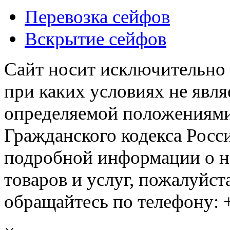
Перевозка сейфов
Вскрытие сейфов
Сайт носит исключительно
при каких условиях не явл
определяемой положениями 
Гражданского кодекса Росс
подробной информации о н
товаров и услуг, пожалуйста
обращайтесь по телефону: +