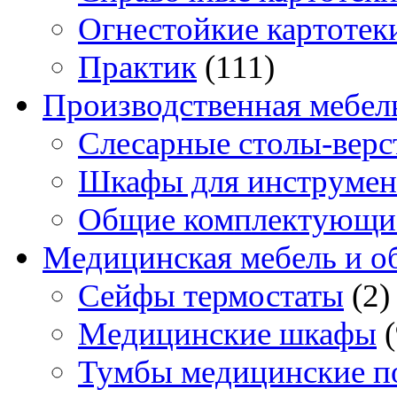
Огнестойкие картотек
Практик
(111)
Производственная мебел
Слесарные столы-верс
Шкафы для инструмен
Общие комплектующи
Медицинская мебель и о
Сейфы термостаты
(2)
Медицинские шкафы
Тумбы медицинские п