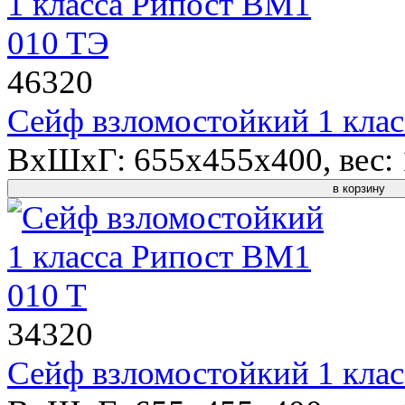
46320
Сейф взломостойкий 1 кла
ВхШхГ: 655x455x400, вес: 1
в корзину
34320
Сейф взломостойкий 1 кла