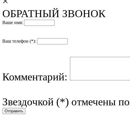
×
ОБРАТНЫЙ ЗВОНОК
Ваше имя:
Ваш телефон (*):
Комментарий:
Звездочкой (*) отмечены по