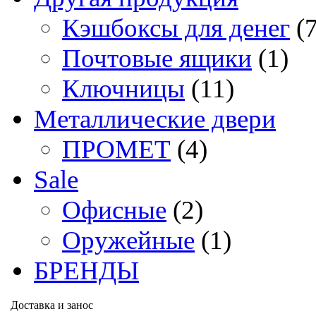
Кэшбоксы для денег
(
Почтовые ящики
(1)
Ключницы
(11)
Металлические двери
ПРОМЕТ
(4)
Sale
Офисные
(2)
Оружейные
(1)
БРЕНДЫ
Доставка и занос