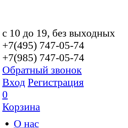
с 10 до 19, без выходных
+7(495) 747-05-74
+7(985) 747-05-74
Обратный звонок
Вход
Регистрация
0
Корзина
О нас