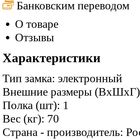
Банковским переводом
О товаре
Отзывы
Характеристики
Тип замка: электронный
Внешние размеры (ВхШхГ)
Полка (шт): 1
Вес (кг): 70
Страна - производитель: Ро