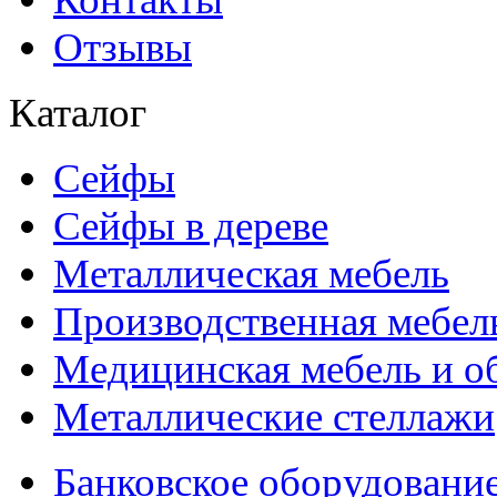
Отзывы
Каталог
Сейфы
Сейфы в дереве
Металлическая мебель
Производственная мебел
Медицинская мебель и о
Металлические стеллажи
Банковское оборудовани