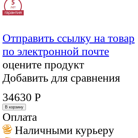
Отправить ссылку на товар
по электронной почте
оцените продукт
Добавить для сравнения
34630
Р
В корзину
Оплата
Наличными курьеру