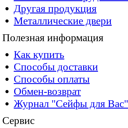
Другая продукция
Металлические двери
Полезная информация
Как купить
Способы доставки
Способы оплаты
Обмен-возврат
Журнал "Сейфы для Вас
Сервис