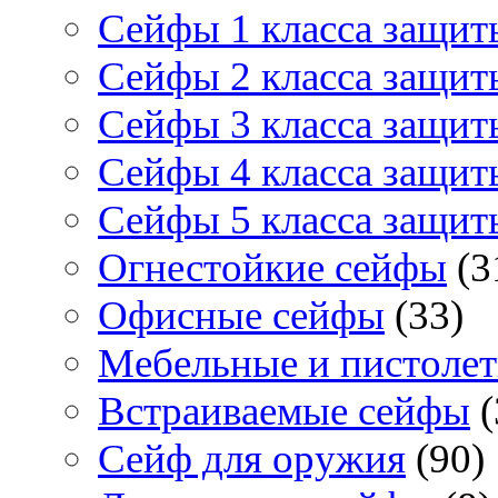
Сейфы 1 класса защит
Сейфы 2 класса защит
Сейфы 3 класса защит
Сейфы 4 класса защит
Сейфы 5 класса защит
Огнестойкие сейфы
(3
Офисные сейфы
(33)
Мебельные и пистоле
Встраиваемые сейфы
(
Сейф для оружия
(90)