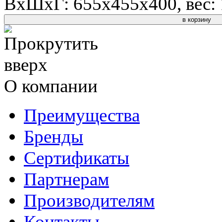
ВхШхГ: 655x455x400, вес: 1
в корзину
О компании
Преимущества
Бренды
Сертификаты
Партнерам
Производителям
Контакты