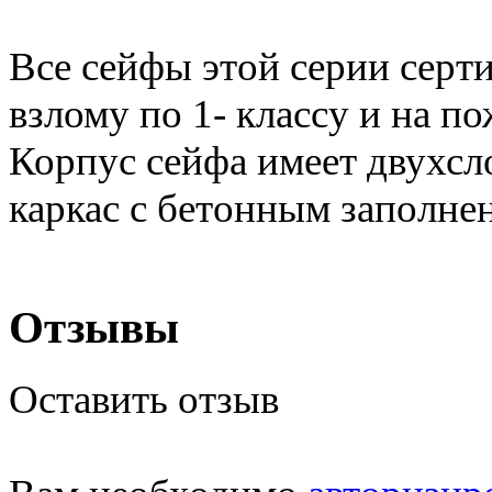
Все сейфы этой серии серт
взлому по 1- классу и на п
Корпус сейфа имеет двухс
каркас с бетонным заполне
Отзывы
Оставить отзыв